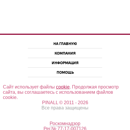
НА ГЛАВНУЮ
КОМПАНИЯ
ИНФОРМАЦИЯ
ПОМОЩЬ
Сайт использует файлы
cookie
. Продолжая просмотр
сайта, вы соглашаетесь с использованием файлов
cookie.
PINALL © 2011 - 2026
Все права защищены
Роскомнадзор
Рег.№ 77-17-007126