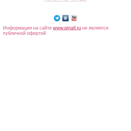
Информация на сайте
www.pinall.ru
не является
публичной офертой