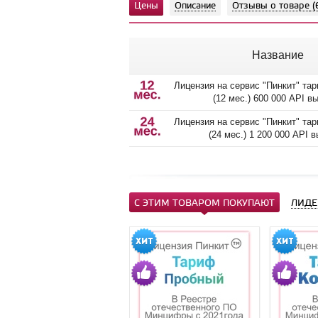
Цены
Описание
Отзывы о товаре
(
Название
Лицензия на сервис "Пинкит" та
(12 мес.) 600 000 API в
Лицензия на сервис "Пинкит" та
(24 мес.) 1 200 000 API 
С ЭТИМ ТОВАРОМ ПОКУПАЮТ
ЛИДЕ