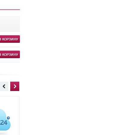
В КОРЗИНУ
В КОРЗИНУ