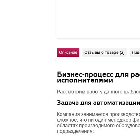
Описание
Отзывы о товаре
(2)
Лид
Бизнес-процесс для р
исполнителями
Рассмотрим работу данного шабло
Задача для автоматизаци
Компания занимается производств
сложное, что ни один менеджер фи
областях производимого оборудова
подразделения: