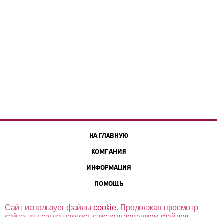
НА ГЛАВНУЮ
КОМПАНИЯ
ИНФОРМАЦИЯ
ПОМОЩЬ
Сайт использует файлы
cookie
. Продолжая просмотр
сайта, вы соглашаетесь с использованием файлов