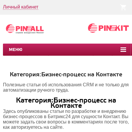
Личный кабинет
МЕНЮ
CRM
CMS
ПИНКИТ
БИЗНЕС-ПРОЦЕССЫ
УСЛУГИ
КЕЙСЫ
Категория:Бизнес-процесс на Контакте
Полезные статьи об использования CRM и не только для
автоматизации ручного труда.
Категория:Бизнес-процесс на
Контакте
Здесь опубликованы статьи по разработке и внедрению
бизнес-процессов в Битрикс24 для сущности Контакт. Вы
можете задать свои вопросы в комментариях после того,
как авторизуетесь на сайте.