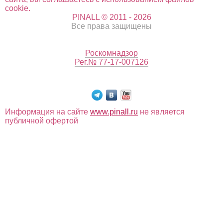
cookie.
PINALL © 2011 - 2026
Все права защищены
Роскомнадзор
Рег.№ 77-17-007126
Информация на сайте
www.pinall.ru
не является
публичной офертой