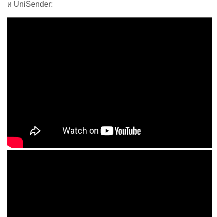
и UniSender: