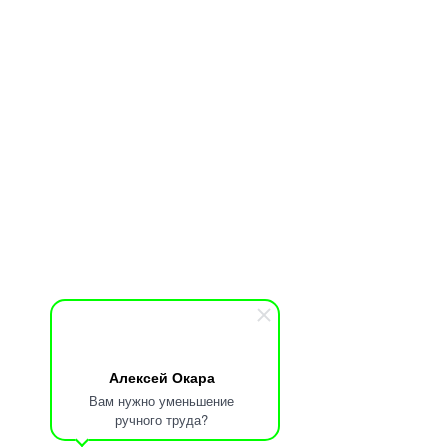
Алексей Окара
Вам нужно уменьшение
ручного труда?