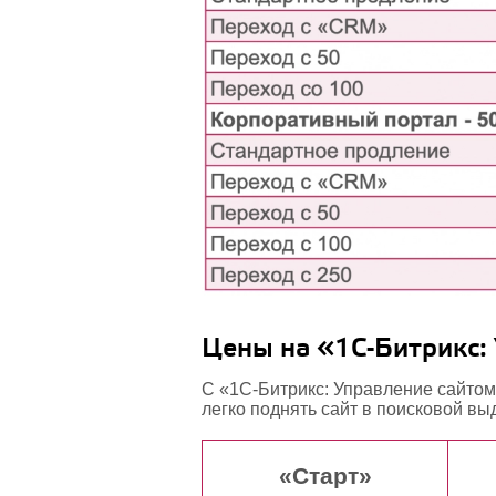
Цены на «1С-Битрикс: 
С «1С-Битрикс: Управление сайтом
легко поднять сайт в поисковой в
«Старт»