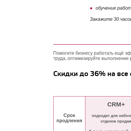
обучение работ
Закажите 30 часо
Помогите бизнесу работать ещё эф
труда, оптимизируйте выполнение 
Скидки до 36% на все
CRM+
Срок
подходит для небо
продления
отделов прода