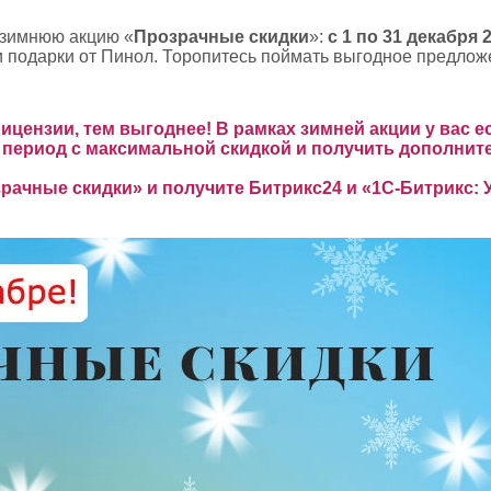
 зимнюю акцию «
Прозрачные скидки
»:
с 1 по 31 декабря 
 подарки от Пинол. Торопитесь поймать выгодное предлож
цензии, тем выгоднее! В рамках зимней акции у вас 
период с максимальной скидкой и получить дополнит
рачные скидки» и получите Битрикс24 и «1С-Битрикс: 