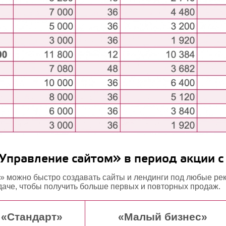
Управление сайтом» в период акции с
» можно быстро создавать сайты и лендинги под любые рек
ыдаче, чтобы получить больше первых и повторных продаж.
«Стандарт»
«Малый бизнес»