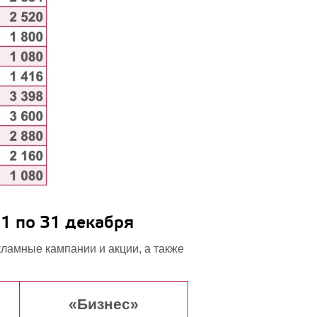
 1 по 31 декабря
ламные кампании и акции, а также
«Бизнес»