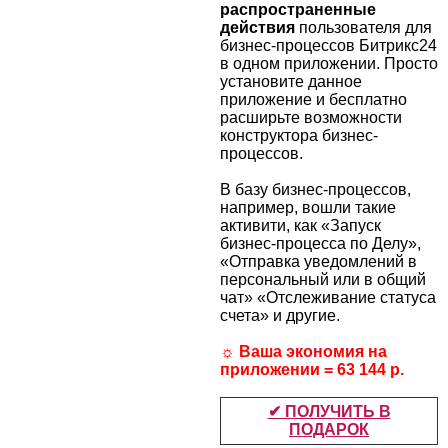
распространенные
действия
пользователя для
бизнес-процессов Битрикс24
в одном приложении. Просто
установите данное
приложение и бесплатно
расширьте возможности
конструктора бизнес-
процессов.
В базу бизнес-процессов,
например, вошли такие
активити, как «Запуск
бизнес-процесса по Делу»,
«Отправка уведомлений в
персональный или в общий
чат» «Отслеживание статуса
счета» и другие.
☼ Ваша экономия на
приложении =
63 144 р.
✔ ПОЛУЧИТЬ В
ПОДАРОК