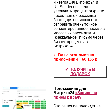
Интеграция Битрикс24 и
UniSender позволит
увеличить процент открытия
писем вашей рассылки
благодаря возможности
отправить очень точное
сегментированное письмо в
массовых рассылках и
"кинжальное" письмо через
бизнес процессы в
Битрикс24.
☼ Ваша экономия на
приложении =
60 155 р.
✔ ПОЛУЧИТЬ В
ПОДАРОК
Приложение для
Битрикс24
«Запись на
прием к врачу»
.
Это решение подойдет не