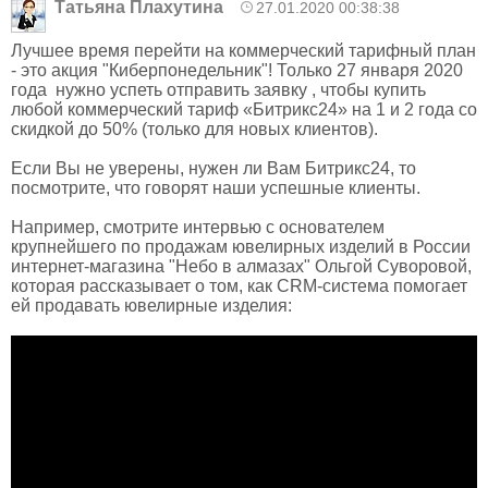
Татьяна Плахутина
27.01.2020 00:38:38
Лучшее время перейти на коммерческий тарифный план
- это акция "Киберпонедельник"! Только 27 января 2020
года нужно успеть отправить заявку , чтобы купить
любой коммерческий тариф «Битрикс24» на 1 и 2 года со
скидкой до 50% (только для новых клиентов).
Если Вы не уверены, нужен ли Вам Битрикс24, то
посмотрите, что говорят наши успешные клиенты.
Например, смотрите интервью с основателем
крупнейшего по продажам ювелирных изделий в России
интернет-магазина "Небо в алмазах" Ольгой Суворовой,
которая рассказывает о том, как CRM-система помогает
ей продавать ювелирные изделия: