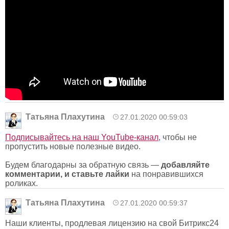
Татьяна Плахутина
27.01.2020 00:59:03
Подписывайтесь на наш YouTube-канал
, чтобы не
пропустить новые полезные видео.
Будем благодарны за обратную связь —
добавляйте
комментарии, и ставьте лайки
на понравившихся
роликах.
Татьяна Плахутина
27.01.2020 00:59:37
Наши клиенты, продлевая лицензию на свой Битрикс24