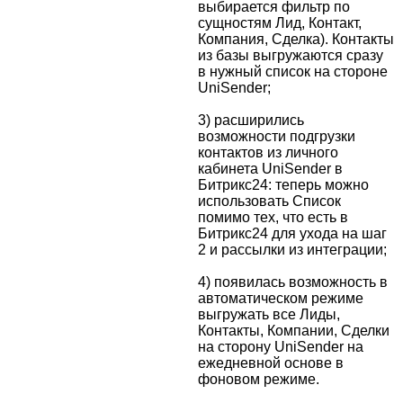
выбирается фильтр по
сущностям Лид, Контакт,
Компания, Сделка). Контакты
из базы выгружаются сразу
в нужный список на стороне
UniSender;
3) расширились
возможности подгрузки
контактов из личного
кабинета UniSender в
Битрикс24: теперь можно
использовать Список
помимо тех, что есть в
Битрикс24 для ухода на шаг
2 и рассылки из интеграции;
4) появилась возможность в
автоматическом режиме
выгружать все Лиды,
Контакты, Компании, Сделки
на сторону UniSender на
ежедневной основе в
фоновом режиме.