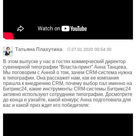
Татьяна Плахутина
27.01.2020 00:54:30
В этом выпуске у нас в гостях коммерческий директор
сувенирной типографии “Власта-принт” Анна Танцева.
Мы поговорим с Анной о том, зачем CRM-система нужна
в типографии. Она расскажет нам, как ее компания
пришла к внедрению CRM, почему выбор пал именно на
Битрикс24, какие инструменты CRM-системы Битрикс24
активно используют сотрудники типографии. Досмотрите
до конца и узнайте, какой конкурс Анна подготовила для
вас и какой приз ждет его победителя: