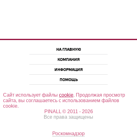
НА ГЛАВНУЮ
КОМПАНИЯ
ИНФОРМАЦИЯ
ПОМОЩЬ
Сайт использует файлы
cookie
. Продолжая просмотр
сайта, вы соглашаетесь с использованием файлов
cookie.
PINALL © 2011 - 2026
Все права защищены
Роскомнадзор