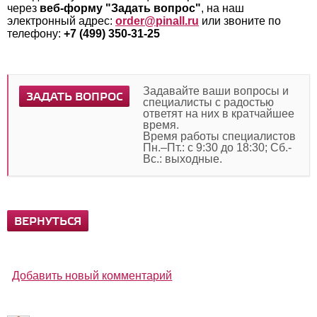
через
веб-форму "Задать вопрос"
, на наш
электронный адрес:
order@pinall.ru
или звоните по
телефону:
+7 (499) 350-31-25
Задавайте ваши вопросы и
ЗАДАТЬ ВОПРОС
специалисты с радостью
ответят на них в кратчайшее
время.
Время работы специалистов
Пн.–Пт.: с 9:30 до 18:30; Сб.-
Вс.: выходные.
ВЕРНУТЬСЯ
Добавить новый комментарий