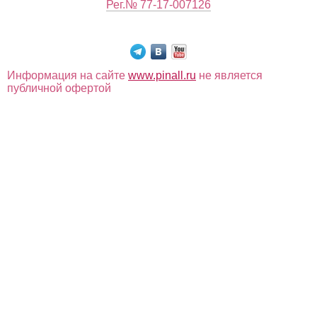
Рег.№ 77-17-007126
Информация на сайте
www.pinall.ru
не является
публичной офертой