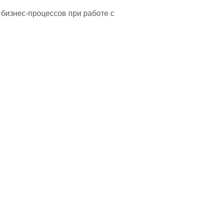
 бизнес-процессов при работе с