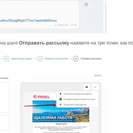
 на шаге
Отправить рассылку
нажмите на три точки, как п