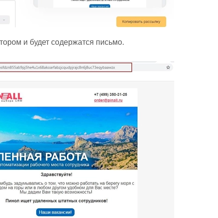
отором и будет содержатся письмо.