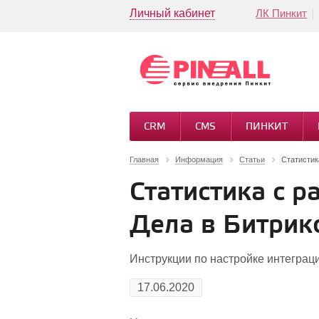
Личный кабинет
ЛК Пинкит
CRM
CMS
ПИНКИТ
Главная
Информация
Статьи
Статистик
Статистика с р
Дела в Битрик
Инструкции по настройке интеграци
17.06.2020