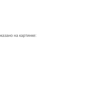
оказано на картинке: