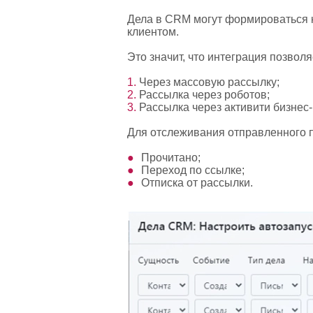
Дела в CRM могут формироваться ка
клиентом.
Это значит, что интеграция позвол
Через массовую рассылку;
Рассылка через роботов;
Рассылка через активити бизнес
Для отслеживания отправленного 
Прочитано;
Переход по ссылке;
Отписка от рассылки.