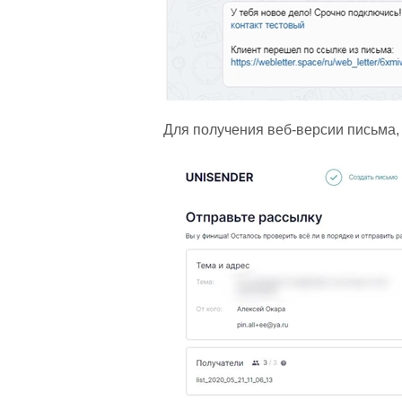
Для получения веб-версии письма,