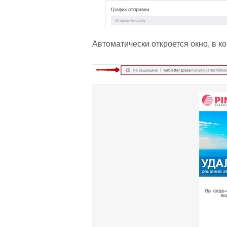
Автоматически откроется окно, в к