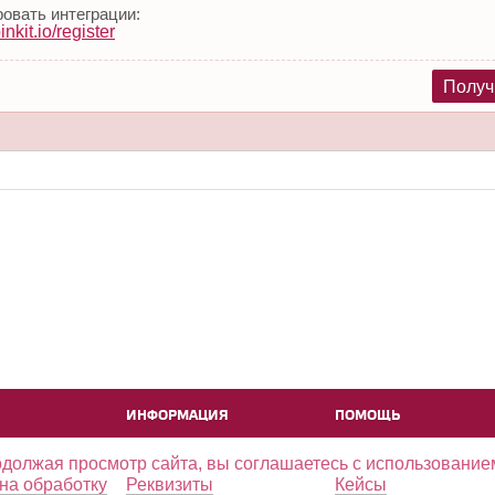
овать интеграции:
pinkit.io/register
Получ
ИНФОРМАЦИЯ
ПОМОЩЬ
одолжая просмотр сайта, вы соглашаетесь с использование
на обработку
Реквизиты
Кейсы