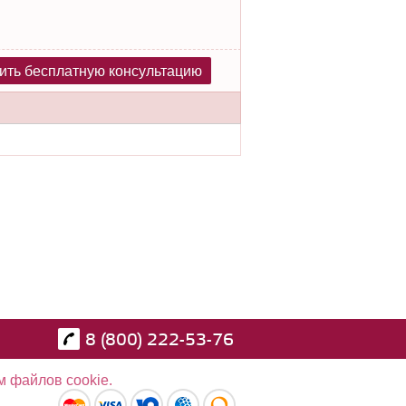
ить бесплатную консультацию
8 (800) 222-53-76
м файлов cookie.