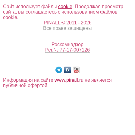
Сайт использует файлы
cookie
. Продолжая просмотр
сайта, вы соглашаетесь с использованием файлов
cookie.
PINALL © 2011 - 2026
Все права защищены
Роскомнадзор
Рег.№ 77-17-007126
Информация на сайте
www.pinall.ru
не является
публичной офертой