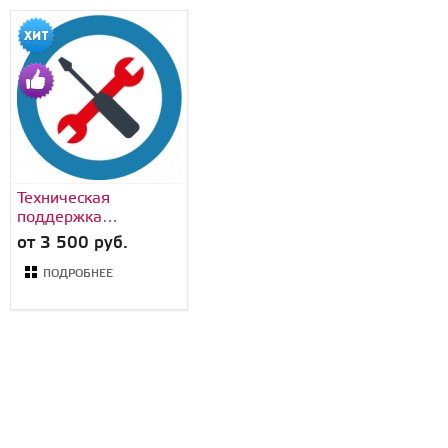
Техническая
поддержка
Битрикс24
от 3 500 руб.
ПОДРОБНЕЕ