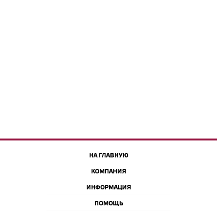
НА ГЛАВНУЮ
КОМПАНИЯ
ИНФОРМАЦИЯ
ПОМОЩЬ