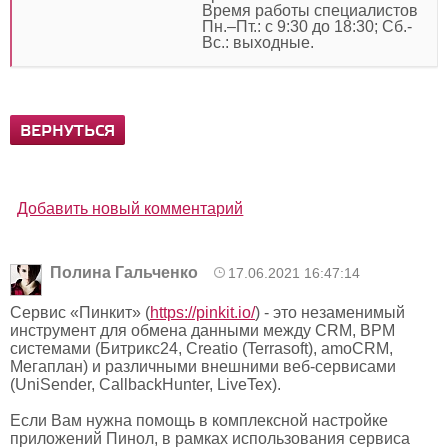
Время работы специалистов
Пн.–Пт.: с 9:30 до 18:30; Сб.-
Вс.: выходные.
ВЕРНУТЬСЯ
Добавить новый комментарий
Полина Гальченко
17.06.2021 16:47:14
Сервис «Пинкит» (
https://pinkit.io/
) - это незаменимый
инструмент для обмена данными между CRM, BPM
системами (Битрикс24, Creatio (Terrasoft), amoCRM,
Мегаплан) и различными внешними веб-сервисами
(UniSender, CallbackHunter, LiveTex).
Если Вам нужна помощь в комплексной настройке
приложений Пинол, в рамках использования сервиса