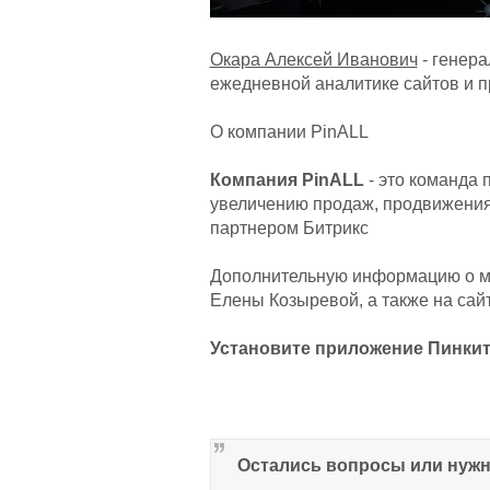
Окара Алексей Иванович
- генера
ежедневной аналитике сайтов и п
О компании PinALL
Компания PinALL
- это команда
увеличению продаж, продвижения
партнером Битрикс
Дополнительную информацию о мер
Елены Козыревой, а также на сай
Установите приложение Пинкит,
Остались вопросы или нуж