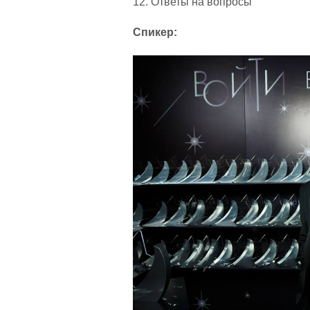
12. Ответы на вопросы
Спикер: