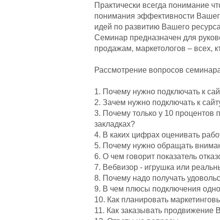
Практически всегда понимание чт
понимания эффективности Вашего 
идей по развитию Вашего ресурса
Семинар предназначен для руков
продажам, маркетологов – всех, к
Рассмотрение вопросов семинара
1. Почему нужно подключать к сай
2. Зачем нужно подключать к сай
3. Почему только у 10 процентов
закладках?
4. В каких цифрах оценивать раб
5. Почему нужно обращать внима
6. О чем говорит показатель отказ
7. Вебвизор - игрушка или реаль
8. Почему надо получать удовольс
9. В чем плюсы подключения одно
10. Как планировать маркетинговы
11. Как заказывать продвижение В