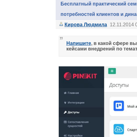
Бесплатный практический сем
потребностей клиентов и дина
Кирова Людмила
12.11.2014 
Напишите
, в какой сфере в
кейсами внедрений по темат