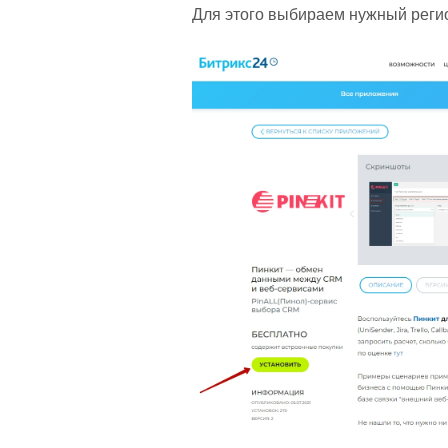
Для этого выбираем нужный реги