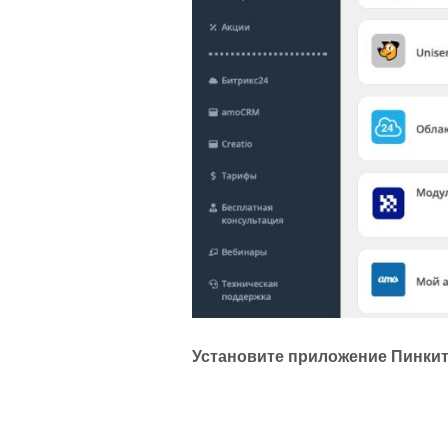
Установите приложение Пинкит