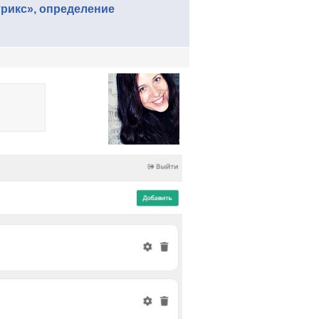
рикс», определение