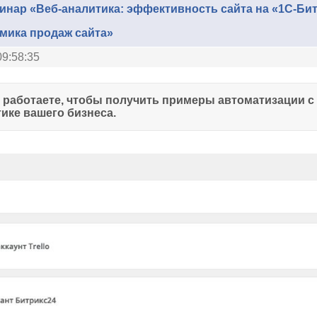
инар «Веб-аналитика: эффективность сайта на «1С-Бит
мика продаж сайта»
09:58:35
ы работаете, чтобы получить примеры автоматизации с
ике вашего бизнеса.