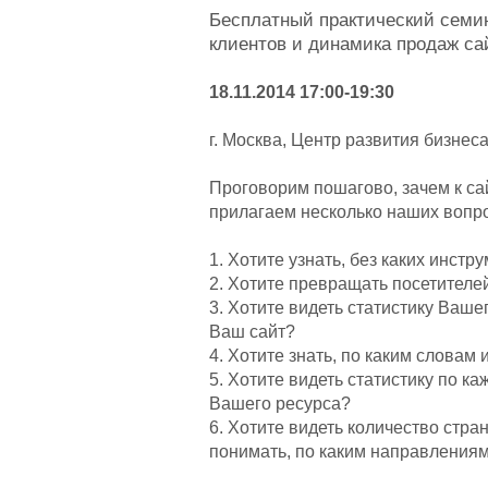
Бесплатный практический семин
клиентов и динамика продаж са
18.11.2014 17:00-19:30
г. Москва, Центр развития бизнес
Проговорим пошагово, зачем к сай
прилагаем несколько наших вопрос
1. Хотите узнать, без каких инс
2. Хотите превращать посетителе
3. Хотите видеть статистику Ваше
Ваш сайт?
4. Хотите знать, по каким словам 
5. Хотите видеть статистику по к
Вашего ресурса?
6. Хотите видеть количество стр
понимать, по каким направлениям