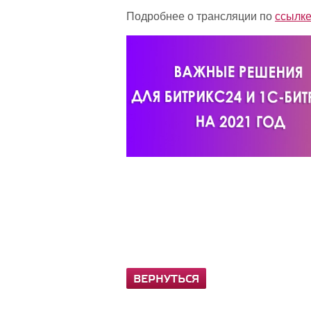
Подробнее о трансляции по
ссылк
ВЕРНУТЬСЯ