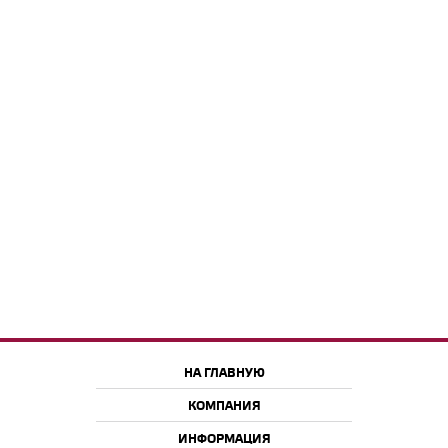
НА ГЛАВНУЮ
КОМПАНИЯ
ИНФОРМАЦИЯ