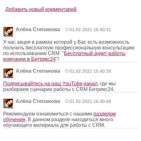
Добавить новый комментарий
Алёна Степанова
01.02.2021 16:40:31
У нас акция в рамках которой у Вас есть возможность
получить бесплатную профессиональную консультацию
по использованию CRM "
Бесплатный аудит работы
компании в Битрикс24
"!
Алёна Степанова
01.02.2021 16:40:39
Подписывайтесь на наш YouTube-канал
, где мы
разбираем сценарии работы с CRM Битрикс24.
Алёна Степанова
01.02.2021 16:40:49
Рекомендуем ознакомиться с нашими
р
азделом
обучения
. В данном разделе находиться много
обучающего материала для работы с CRM.