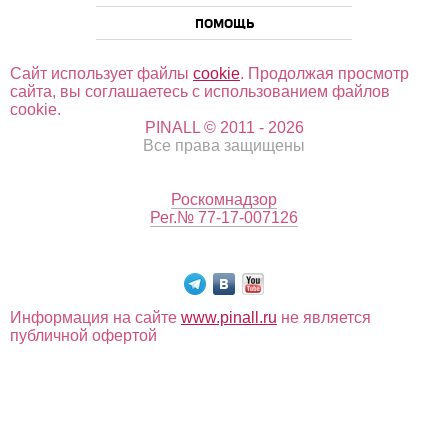
ПОМОЩЬ
Сайт использует файлы
cookie
. Продолжая просмотр
сайта, вы соглашаетесь с использованием файлов
cookie.
PINALL © 2011 - 2026
Все права защищены
Роскомнадзор
Рег.№ 77-17-007126
Информация на сайте
www.pinall.ru
не является
публичной офертой