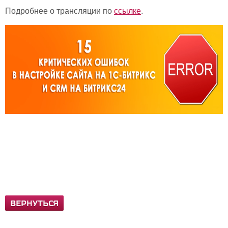
Подробнее о трансляции по
ссылке
.
ВЕРНУТЬСЯ