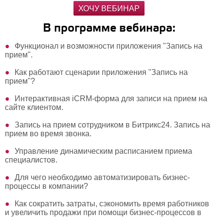
ХОЧУ ВЕБИНАР
В программе вебинара:
Функционал и возможности приложения "Запись на
прием".
Как работают сценарии приложения "Запись на
прием"?
Интерактивная iCRM-форма для записи на прием на
сайте клиентом.
Запись на прием сотрудником в Битрикс24. Запись на
прием во время звонка.
Управление динамическим расписанием приема
специалистов.
Для чего необходимо автоматизировать бизнес-
процессы в компании?
Как сократить затраты, сэкономить время работников
и увеличить продажи при помощи бизнес-процессов в