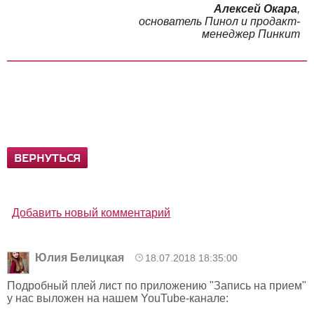
Алексей Окара
,
основатель Пинол и продакт-
менеджер Пинкит
ВЕРНУТЬСЯ
Добавить новый комментарий
Юлия Белицкая
18.07.2018 18:35:00
Подробный плей лист по приложению "Запись на прием"
у нас выложен на нашем YouTube-канале: