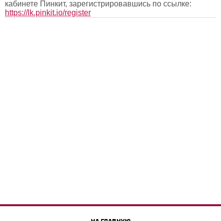
кабинете Пинкит, зарегистрировавшись по ссылке:
https://lk.pinkit.io/register