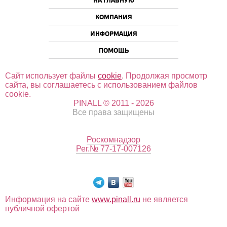
НА ГЛАВНУЮ
КОМПАНИЯ
ИНФОРМАЦИЯ
ПОМОЩЬ
Сайт использует файлы
cookie
. Продолжая просмотр
сайта, вы соглашаетесь с использованием файлов
cookie.
PINALL © 2011 - 2026
Все права защищены
Роскомнадзор
Рег.№ 77-17-007126
Информация на сайте
www.pinall.ru
не является
публичной офертой