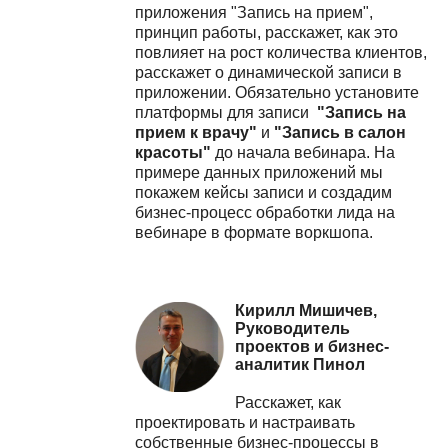
приложения "Запись на прием",
принцип работы, расскажет, как это
повлияет на рост количества клиентов,
расскажет о динамической записи в
приложении.
Обязательно установите
платформы для записи
"Запись на
прием к врачу"
и
"Запись в салон
красоты"
до начала вебинара. На
примере данных приложений мы
покажем кейсы записи и создадим
бизнес-процесс обработки лида на
вебинаре в формате воркшопа.
Кирилл Мишичев,
Руководитель
проектов и бизнес-
аналитик Пинол
Расскажет, как
проектировать и настраивать
собственные бизнес-процессы в