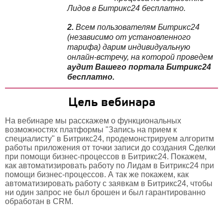
Лидов в Битрикс24 бесплатно.
2.
Всем пользователям Битрикс24
(независимо от установленного
тарифа)
дарим индивидуальную
онлайн-встречу,
на которой проведем
аудит Вашего портала Битрикс24
бесплатно.
Цель вебинара
На вебинаре мы расскажем о функциональных
возможностях платформы "Запись на прием к
специалисту" в Битрикс24, продемонстрируем алгоритм
работы приложения от точки записи до создания Сделки
при помощи бизнес-процессов в Битрикс24. Покажем,
как автоматизировать работу по Лидам в Битрикс24 при
помощи бизнес-процессов. А так же покажем, как
автоматизировать работу с заявкам в Битрикс24, чтобы
ни один запрос не был брошен и был гарантированно
обработан в CRM.