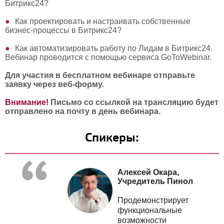
Битрикс24?
Как проектировать и настраивать собственные
бизнес-процессы в Битрикс24?
Как автоматизировать работу по Лидам в Битрикс24.
Вебинар проводится с помощью сервиса GoToWebinar.
Для участия в бесплатном вебинаре отправьте
заявку через веб-форму.
Внимание!
Письмо со ссылкой на трансляцию будет
отправлено на почту в день вебинара.
Спикеры:
Алексей Окара,
Учредитель Пинол
Продемонстрирует
функциональные
возможности