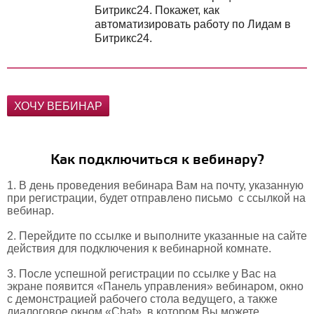
Битрикс24. Покажет, как
автоматизировать работу по Лидам в
Битрикс24.
ХОЧУ ВЕБИНАР
Как подключиться к вебинару?
1. В день проведения вебинара Вам на почту, указанную
при регистрации, будет отправлено письмо с ссылкой на
вебинар.
2. Перейдите по ссылке и выполните указанные на сайте
действия для подключения к вебинарной комнате.
3. После успешной регистрации по ссылке у Вас на
экране появится «Панель управления» вебинаром,
окно
с демонстрацией рабочего стола ведущего, а также
диалоговое окном «Chat», в котором Вы можете