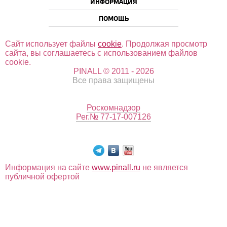
ИНФОРМАЦИЯ
ПОМОЩЬ
Сайт использует файлы
cookie
. Продолжая просмотр
сайта, вы соглашаетесь с использованием файлов
cookie.
PINALL © 2011 - 2026
Все права защищены
Роскомнадзор
Рег.№ 77-17-007126
Информация на сайте
www.pinall.ru
не является
публичной офертой