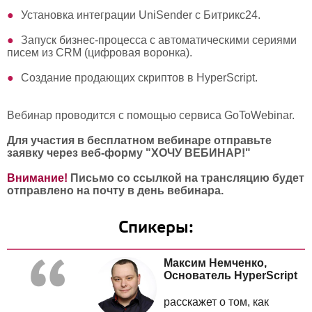
Установка интеграции UniSender с Битрикс24.
Запуск бизнес-процесса с автоматическими сериями
писем из CRM (цифровая воронка).
Создание продающих скриптов в HyperScript.
Вебинар проводится с помощью сервиса GoToWebinar.
Для участия в бесплатном вебинаре отправьте
заявку через веб-форму "ХОЧУ ВЕБИНАР!"
Внимание!
Письмо со ссылкой на трансляцию будет
отправлено на почту в день вебинара.
Спикеры:
Максим Немченко,
Основатель
HyperScript
расскажет о том, как