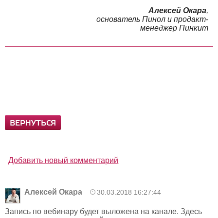
Алексей Окара
,
основатель Пинол и продакт-
менеджер Пинкит
ВЕРНУТЬСЯ
Добавить новый комментарий
Алексей Окара
30.03.2018 16:27:44
Запись по вебинару будет выложена на канале. Здесь