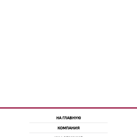
НА ГЛАВНУЮ
КОМПАНИЯ