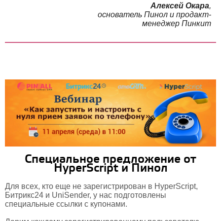
Алексей Окара
,
основатель Пинол и продакт-
менеджер Пинкит
Специальное предложение от
HyperScript и Пинол
Для всех, кто еще не зарегистрирован в HyperScript,
Битрикс24 и UniSender, у нас подготовлены
специальные ссылки с купонами.