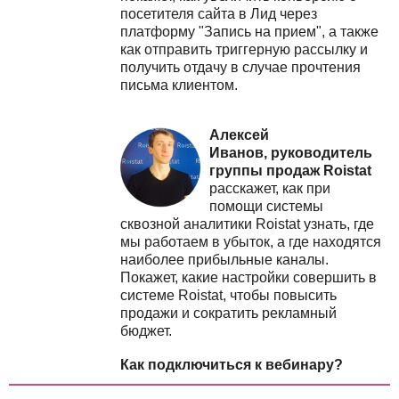
посетителя сайта в Лид через
платформу "Запись на прием", а также
как отправить триггерную рассылку и
получить отдачу в случае прочтения
письма клиентом.
Алексей
Иванов, руководитель
группы продаж Roistat
расскажет, к
ак при
помощи системы
сквозной аналитики Roistat узнать, где
мы работаем в убыток, а где находятся
наиболее прибыльные каналы.
Покажет, какие настройки совершить в
системе Roistat, чтобы повысить
продажи и сократить рекламный
бюджет.
Как подключиться к вебинару?