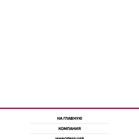
НА ГЛАВНУЮ
КОМПАНИЯ