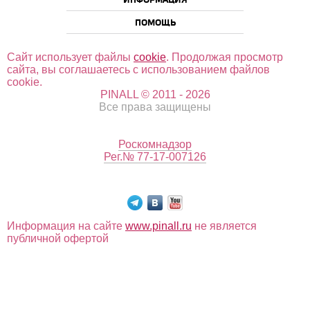
ИНФОРМАЦИЯ
ПОМОЩЬ
Сайт использует файлы
cookie
. Продолжая просмотр
сайта, вы соглашаетесь с использованием файлов
cookie.
PINALL © 2011 - 2026
Все права защищены
Роскомнадзор
Рег.№ 77-17-007126
Информация на сайте
www.pinall.ru
не является
публичной офертой