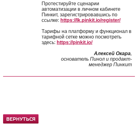
Протестируйте сценарии
автоматизации в личном кабинете
Пинкит, зарегистрировавшись по
ссылке:
https://lk.pinkit.io/register/
Тарифы на платформу и функционал в
тарифной сетке можно посмотреть
здесь:
https://pinkit.io/
Алексей Окара
,
основатель Пинол и продакт-
менеджер Пинкит
ВЕРНУТЬСЯ