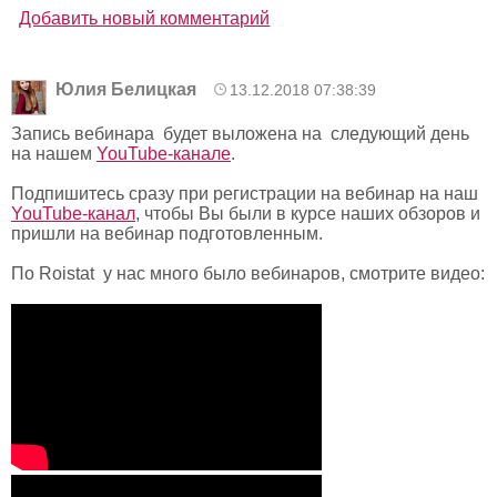
Добавить новый комментарий
Юлия Белицкая
13.12.2018 07:38:39
Запись вебинара будет выложена на следующий день
на нашем
YouTube-канале
.
Подпишитесь сразу при регистрации на вебинар на наш
YouTube-канал
, чтобы Вы были в курсе наших обзоров и
пришли на вебинар подготовленным.
По Roistat у нас много было вебинаров, смотрите видео: