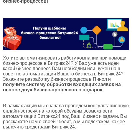
бизнес-процессов!
Хотите автоматизировать работу компании при помощи
бизнес-процессов в Битрикс24? У Вас уже есть идеи
какой бизнес-процесс Вам необходим или нужен наш
совет по автоматизации Вашего бизнеса в Битрикс24?
Закажите разработку бизнес-процесса в Пинол
и
получите
систему обработки входящих заявок на
основе двух бизнес-процессов в подарок.
В рамках акции мы сначала проведем консультационную
онлайн-встречу, на которой обсудим возможности
автоматизации Битрикс24 под Ваш бизнес и задачи. Вы
расскажете нам о своей "боли", а мы подскажем, как ее
вылечить средствами Битрикс24.