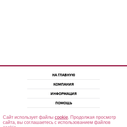
НА ГЛАВНУЮ
КОМПАНИЯ
ИНФОРМАЦИЯ
ПОМОЩЬ
Сайт использует файлы
cookie
. Продолжая просмотр
сайта, вы соглашаетесь с использованием файлов