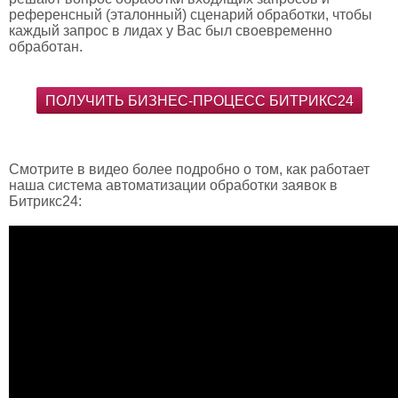
референсный (эталонный) сценарий обработки, чтобы
каждый запрос в лидах у Вас был своевременно
обработан.
ПОЛУЧИТЬ БИЗНЕС-ПРОЦЕСС БИТРИКС24
Смотрите в видео более подробно о том, как работает
наша система автоматизации обработки заявок в
Битрикс24: