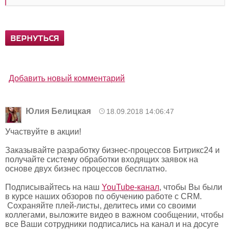
ВЕРНУТЬСЯ
Добавить новый комментарий
Юлия Белицкая
18.09.2018 14:06:47
Участвуйте в акции!
Заказывайте разработку бизнес-процессов Битрикс24 и
получайте систему обработки входящих заявок на
основе двух бизнес процессов бесплатно.
Подписывайтесь на наш
YouTube-канал
, чтобы Вы были
в курсе наших обзоров по обучению работе с CRM.
Сохраняйте плей-листы, делитесь ими со своими
коллегами, выложите видео в важном сообщении, чтобы
все Ваши сотрудники подписались на канал и на досуге