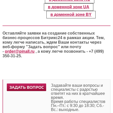
в доменной зоне UA
в доменной зоне BY
Оставляйте заявки на создание собственных
бизнес-процессов Битрикс24 в рамках акции. Тем,
кому легче написать, ждем Ваши контакты через
веб-форму "Задать вопрос" или почту
-
order@pinall.ru
, а кому легче позвонить - +7 (499)
350-31-25.
Задавайте ваши вопросы и
ЗАДАТЬ ВОПРОС
специалисты с радостью
ответят на них в кратчайшее
время.
Время работы специалистов
Пн.–Пт.: с 9:30 до 18:30; Сб.-
Вс.: выходные.