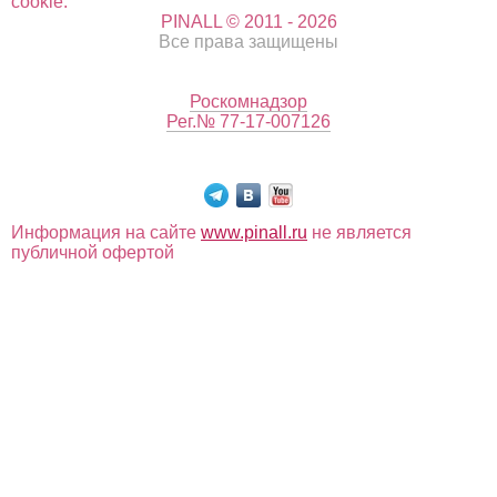
cookie.
PINALL © 2011 - 2026
Все права защищены
Роскомнадзор
Рег.№ 77-17-007126
Информация на сайте
www.pinall.ru
не является
публичной офертой