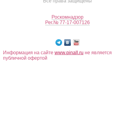
Все права защищены
Роскомнадзор
Рег.№ 77-17-007126
Информация на сайте
www.pinall.ru
не является
публичной офертой