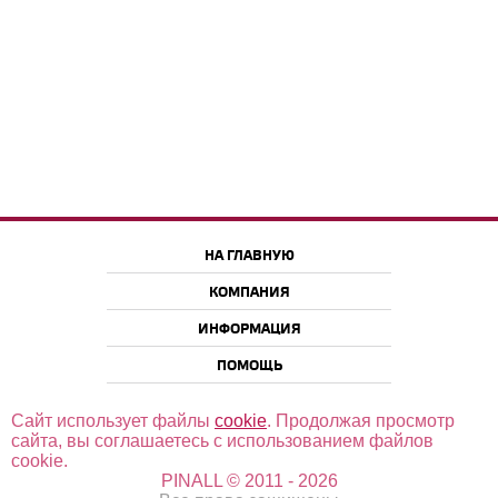
НА ГЛАВНУЮ
КОМПАНИЯ
ИНФОРМАЦИЯ
ПОМОЩЬ
Сайт использует файлы
cookie
. Продолжая просмотр
сайта, вы соглашаетесь с использованием файлов
cookie.
PINALL © 2011 - 2026