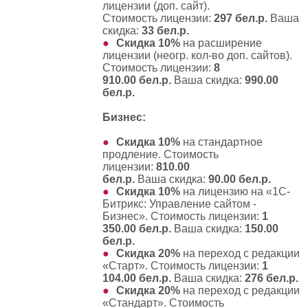
лицензии (доп. сайт)
.
Стоимость лицензии:
297 бел.р.
Ваша
скидка:
33 бел.р.
Скидка 10%
на
расширение
лицензии (неогр. кол-во доп. сайтов)
.
Стоимость лицензии:
8
910.00 бел.р.
Ваша скидка:
990.00
бел.р.
Бизнес:
Скидка 10%
на
стандартное
продление
. Стоимость
лицензии:
810.00
бел.р.
Ваша скидка:
90.00 бел.р.
Скидка 10%
на
лицензию на «1С-
Битрикс: Управление сайтом -
Бизнес»
. Стоимость лицензии:
1
350.00 бел.р.
Ваша скидка:
150.00
бел.р.
Скидка 20%
на
переход с редакции
«Старт»
. Стоимость лицензии:
1
104.00 бел.р.
Ваша скидка:
276 бел.р.
Скидка 20%
на
переход с редакции
«Стандарт»
. Стоимость