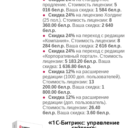
продление
. Стоимость лицензии:
5
016 бел.р.
Ваша скидка:
1 584 бел.р.
Скидка 24%
на
лицензию Холдинг
(25 пол.)
. Стоимость лицензии:
8
360.00 бел.р.
Ваша скидка:
2 640
бел.р.
Скидка 24%
на
переход с редакции
«Компания»
. Стоимость лицензии:
8
284 бел.р.
Ваша скидка:
2 616 бел.р.
Скидка 24%
на
переход с редакции
«Корпоративный портал»
. Стоимость
лицензии:
5 183.20 бел.р.
Ваша
скидка:
1 636.80 бел.р.
Скидка 12%
на
расширение
редакции (1000 доп. пользователей)
.
Стоимость лицензии:
13
200.00 бел.р.
Ваша скидка:
1
800.00 бел.р.
Скидка 12%
на
расширение
редакции (доп. пользователь)
.
Стоимость лицензии:
26.40
бел.р.
Ваша скидка:
3.60 бел.р.
«1С-Битрикс: управление