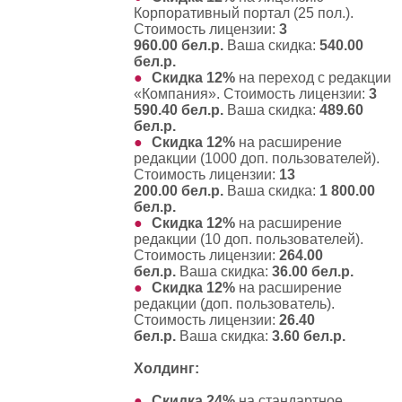
Корпоративный портал (25 пол.)
.
Стоимость лицензии:
3
960.00 бел.р.
Ваша скидка:
540.00
бел.р.
Скидка 12%
на
переход с редакции
«Компания»
. Стоимость лицензии:
3
590.40 бел.р.
Ваша скидка:
489.60
бел.р.
Скидка 12%
на
расширение
редакции (1000 доп. пользователей)
.
Стоимость лицензии:
13
200.00 бел.р.
Ваша скидка:
1 800.00
бел.р.
Скидка 12%
на
расширение
редакции (10 доп. пользователей)
.
Стоимость лицензии:
264.00
бел.р.
Ваша скидка:
36.00 бел.р.
Скидка 12%
на
расширение
редакции (доп. пользователь)
.
Стоимость лицензии:
26.40
бел.р.
Ваша скидка:
3.60 бел.р.
Холдинг:
Скидка 24%
на
стандартное