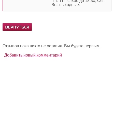
Пн.–Пт.: с 9:30 до 18:30; Сб.-
Вс.: выходные.
ВЕРНУТЬСЯ
Отзывов пока никто не оставил. Вы будете первым.
Добавить новый комментарий