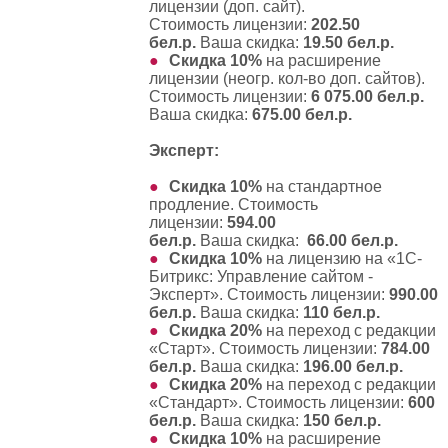
лицензии (доп. сайт)
.
Стоимость лицензии:
202.50
бел.р.
Ваша скидка:
19.50 бел.р.
Скидка 10%
на
расширение
лицензии (неогр. кол-во доп. сайтов)
.
Стоимость лицензии:
6 075.00 бел.р.
Ваша скидка:
675.00 бел.р.
Эксперт:
Скидка 10%
на
стандартное
продление
. Стоимость
лицензии:
594.00
бел.р.
Ваша скидка:
66.00 бел.р.
Скидка 10%
на
лицензию на «1С-
Битрикс: Управление сайтом -
Эксперт»
. Стоимость лицензии:
990.00
бел.р.
Ваша скидка:
110 бел.р.
Скидка 20%
на
переход с редакции
«Старт»
. Стоимость лицензии:
784.00
бел.р.
Ваша скидка:
196.00 бел.р.
Скидка 20%
на
переход с редакции
«Стандарт»
. Стоимость лицензии:
600
бел.р.
Ваша скидка:
150 бел.р.
Скидка 10%
на
расширение