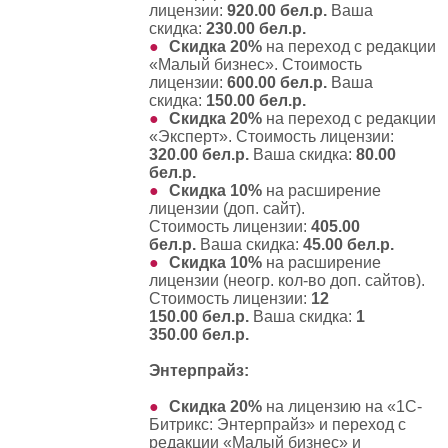
лицензии:
920.00 бел.р.
Ваша
скидка:
230.00 бел.р.
Скидка 20%
на
переход с редакции
«Малый бизнес»
. Стоимость
лицензии:
600.00 бел.р.
Ваша
скидка:
150.00 бел.р.
Скидка 20%
на
переход с редакции
«Эксперт»
. Стоимость лицензии:
320.00 бел.р.
Ваша скидка:
80.00
бел.р.
Скидка 10%
на
расширение
лицензии (доп. сайт)
.
Стоимость лицензии:
405.00
бел.р.
Ваша скидка:
45.00 бел.р.
Скидка 10%
на
расширение
лицензии (неогр. кол-во доп. сайтов)
.
Стоимость лицензии:
12
150.00 бел.р.
Ваша скидка:
1
350.00 бел.р.
Энтерпрайз:
Скидка 20%
на
лицензию на «1С-
Битрикс: Энтерпрайз»
и переход с
редакции «Малый бизнес» и