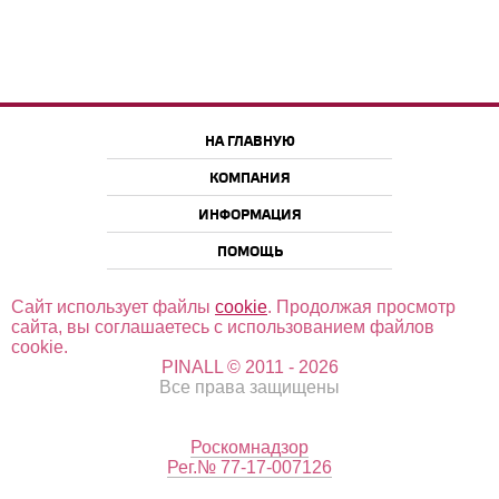
НА ГЛАВНУЮ
КОМПАНИЯ
ИНФОРМАЦИЯ
ПОМОЩЬ
Сайт использует файлы
cookie
. Продолжая просмотр
сайта, вы соглашаетесь с использованием файлов
cookie.
PINALL © 2011 - 2026
Все права защищены
Роскомнадзор
Рег.№ 77-17-007126