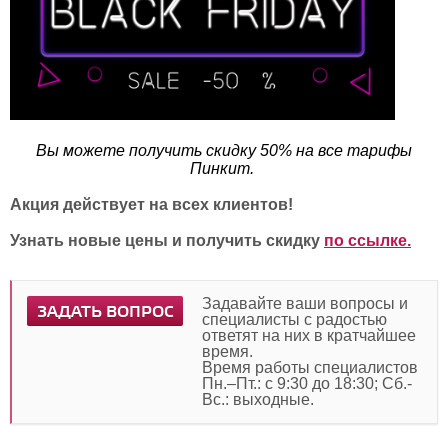
Вы можете получить скидку 50% на все тарифы
Пинкит.
Акция действует на всех клиентов!
Узнать новые цены и получить скидку
по ссылке.
Задавайте ваши вопросы и
ЗАДАТЬ ВОПРОС
специалисты с радостью
ответят на них в кратчайшее
время.
Время работы специалистов
Пн.–Пт.: с 9:30 до 18:30; Сб.-
Вс.: выходные.