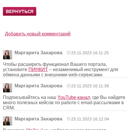
ВЕРНУТЬСЯ
Добавить новый комментарий
Маргарита Захарова
23.11.2023 16:11:25
Чтобы расширить функционал Вашего портала,
установите
ПИНКИТ
– незаменимый инструмент для
обмена данными с внешними web-сервисами.
Маргарита Захарова
23.11.2023 16:11:39
Подписывайтесь на наш
YouTube-канал
, где Вы найдете
много полезных кейсов по работе с email-рассылками в
CRM.
Маргарита Захарова
23.11.2023 16:12:04