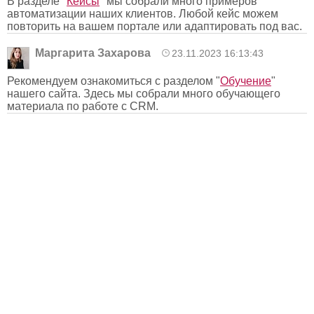
В разделе "
Кейсы
" мы собрали много примеров
автоматизации наших клиентов. Любой кейс можем
повторить на вашем портале или адаптировать под вас.
Маргарита Захарова
23.11.2023 16:13:43
Рекомендуем ознакомиться с разделом "
Обучение
"
нашего сайта. Здесь мы собрали много обучающего
материала по работе с CRM.