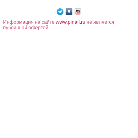
Информация на сайте
www.pinall.ru
не является
публичной офертой