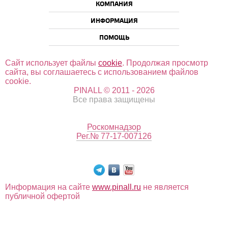
КОМПАНИЯ
ИНФОРМАЦИЯ
ПОМОЩЬ
Сайт использует файлы
cookie
. Продолжая просмотр
сайта, вы соглашаетесь с использованием файлов
cookie.
PINALL © 2011 - 2026
Все права защищены
Роскомнадзор
Рег.№ 77-17-007126
Информация на сайте
www.pinall.ru
не является
публичной офертой