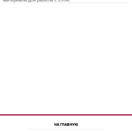
НА ГЛАВНУЮ