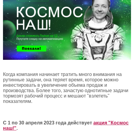
Когда компания начинает тратить много внимания на
рутинные задачи, она теряет время, которое можно
инвестировать в увеличение объема продаж и
производства. Более того, зачастую однотипные задачи
тормозят рабочий процесс и мешают "взлететь"
показателям.
С 1 по 30 апреля 2023 года действует
акция "Космос
наш!"
.