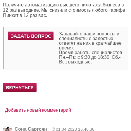
Получите автоматизацию высшего пилотажа бизнеса в
12 раз выгоднее. Мы снизили стоимость любого тарифа
Пинкит в 12 раз вас.
Задавайте ваши вопросы и
ЗАДАТЬ ВОПРОС
специалисты с радостью
ответят на них в кратчайшее
время.
Время работы специалистов
Пн.–Пт.: с 9:30 до 18:30; Сб.-
Вс.: выходные.
ВЕРНУТЬСЯ
Добавить новый комментарий
Сона Саргсян
01.04.2023 15:46:36