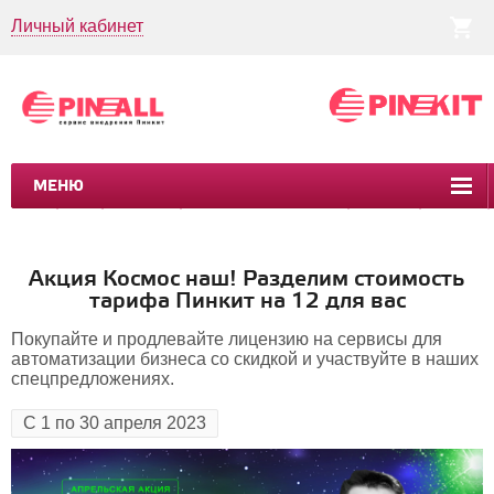
Личный кабинет
МЕНЮ
CRM
CMS
ПИНКИТ
БИЗНЕС-ПРОЦЕССЫ
УСЛУГИ
КЕЙСЫ
Акция Космос наш! Разделим стоимость
тарифа Пинкит на 12 для вас
Покупайте и продлевайте лицензию на сервисы для
автоматизации бизнеса со скидкой и участвуйте в наших
спецпредложениях.
С 1 по 30 апреля 2023