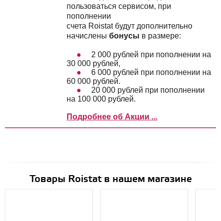
пользоваться сервисом, при
пополнении
счета Roistat будут дополнительно
начислены
бонусы
в размере:
2 000 рублей при пополнении на
30 000 рублей,
6 000 рублей при пополнении на
60 000 рублей.
20 000 рублей при пополнении
на 100 000 рублей.
Подробнее об Акции ...
Товары Roistat в нашем магазине