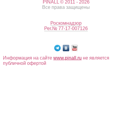
PINALL © 2011 - 2026
Все права защищены
Роскомнадзор
Рег.№ 77-17-007126
Информация на сайте
www.pinall.ru
не является
публичной офертой