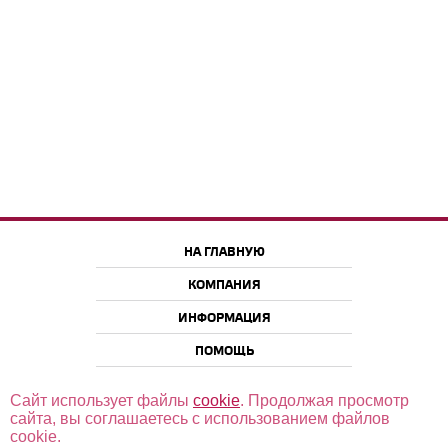
НА ГЛАВНУЮ
КОМПАНИЯ
ИНФОРМАЦИЯ
ПОМОЩЬ
Сайт использует файлы
cookie
. Продолжая просмотр
сайта, вы соглашаетесь с использованием файлов
cookie.