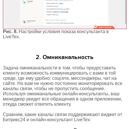
Рис. 8.
Настройки условия показа консультанта в
LiveTex.
2. Омниканальность
Задача омниканальности в том, чтобы предоставить
клиенту возможность коммуницировать с вами в той
среде, где ему удобно: соцсети, мессенджеры, чат на
сайте. Но вам не нужно постоянно мониторировать все
каналы связи, чтобы не пропустить сообщение.
Используя омниканальные онлайн-консультанты, ваш
менеджер увидит все обращения в одном приложении,
откуда сможет ответить клиенту.
Сравним, какие каналы связи поддерживают виджет от
Битрикс24 и онлайн-консультант LiveTex: