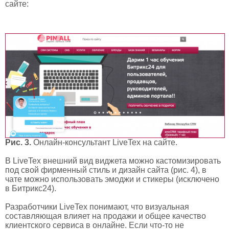
сайте:
Рис. 3.
Онлайн-консультант LiveTex на сайте.
В LiveTex внешний вид виджета можно кастомизировать
под свой фирменный стиль и дизайн сайта (рис. 4), в
чате можно использовать эмоджи и стикеры (исключено
в Битрикс24).
Разработчики LiveTex понимают, что визуальная
составляющая влияет на продажи и общее качество
клиентского сервиса в онлайне. Если что-то не