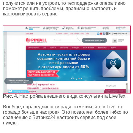
получится или не устроит, то техподдержка оперативно
поможет решить проблемы, правильно настроить и
кастомизировать сервис.
Рис. 4.
Настройка внешнего вида консультанта LiveTex.
Вообще, справедливости ради, отметим, что в LiveTex
гораздо больше настроек. Это позволяет более гибко по
сравнению с Битрикс24 настроить сервис под свои
нужды: