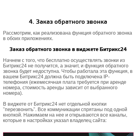
4. Заказ обратного звонка
Рассмотрим, как реализована функция обратного звонка
в обоих приложениях.
Заказ обратного звонка в виджете Битрикс24
Начнем с того, что бесплатно осуществлять звонки из
Битрикс24 не получится, а значит, и функция обратного
звонка будет недоступна. Чтобы работала эта функция, в
вашем Битрикс24 должна быть подключена IP-
телефония (ежемесячная плата требуется при аренде
номера, стоимость аренды зависит от выбранного
номера).
В виджете от Битрикс24 нет отдельной кнопки
"перезвонить". Все коммуникации спрятаны под одной
кнопкой. Нажимаем на нее и открываются все каналы,
которые в настройках указал владелец сайта: