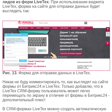
лидов из форм LiveTex
. При использовании виджета
LiveTex, форма на сайте для отправки данных будет
выглядеть так:
Рис. 13.
Форма для отправки данных в LiveTex.
Никак не буду комментировать то, как выглядят на сайте
формы от Битрикс24 и LiveTex. Только добавлю, что в
LiveTex CRM-форму пользователь может легко
перемещать по экрану в отличие от формы в Битрикс24 -
дополнительный плюс!
В CRM-формах LiveTex можно создать автоматическую