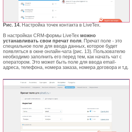
Рис. 14.
Настройка точек контакта в LiveTex.
В настройках CRM-формы LiveTex
можно
устанавливать свои пречат поля
. Пречат поле - это
специальное поле для ввода данных, которое будет
появляться в окне онлайн-чата (рис. 13). Пользователю
необходимо заполнить его перед тем, как начать чат с
оператором. Это может быть поле для ввода email-
адреса, телефона, номера заказа, номера договора и т.д.