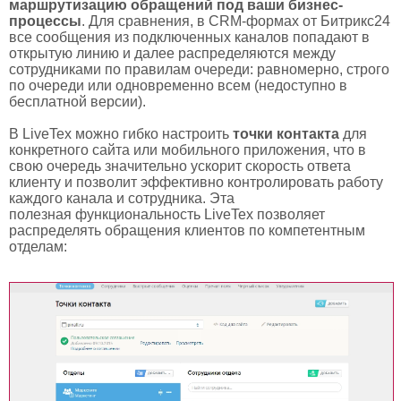
маршрутизацию обращений под ваши бизнес-
процессы
. Для сравнения, в CRM-формах от Битрикс24
все сообщения из подключенных каналов попадают в
открытую линию и далее распределяются между
сотрудниками по правилам очереди: равномерно, строго
по очереди или одновременно всем (недоступно в
бесплатной версии).
В LiveTex можно гибко настроить
точки контакта
для
конкретного сайта или мобильного приложения, что в
свою очередь значительно ускорит скорость ответа
клиенту и позволит эффективно контролировать работу
каждого канала и сотрудника. Эта
полезная функциональность LiveTex позволяет
распределять обращения клиентов по компетентным
отделам: