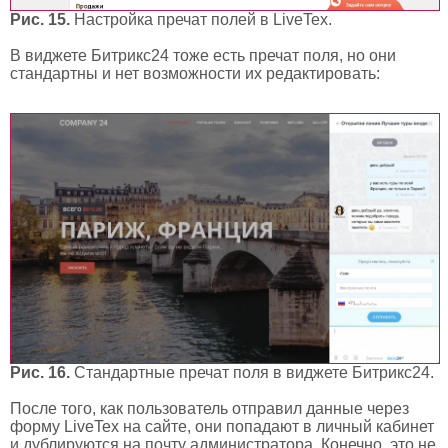
Рис. 15.
Настройка пречат полей в LiveTex.
В виджете Битрикс24 тоже есть пречат поля, но они
стандартны и нет возможности их редактировать:
Рис. 16.
Стандартные пречат поля в виджете Битрикс24.
После того, как пользователь отправил данные через
форму LiveTex на сайте, они попадают в личный кабинет
и дублируются на почту администратора. Конечно, это не