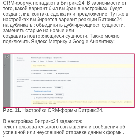
CRM-форму, попадают в Битрикс24. В зависимости от
того, какой вариант был выбран в настройках, будет
создан: лид, контакт, сделка или предложение. Тут же в
настройках выбирается вариант реакции Битрикс24
на дубликаты: объединять дублирующиеся сущности,
заменять старые на новые или
создавать повторяющиеся сущности. Также можно
подключить Яндекс.Метрику и Google Аналитику:
Рис. 11.
Настройки CRM-формы Битрикс24.
В настройках Битрикс24 задаются:
текст пользовательского соглашения и сообщения об
успешной или неуспешной отправке данных формы.