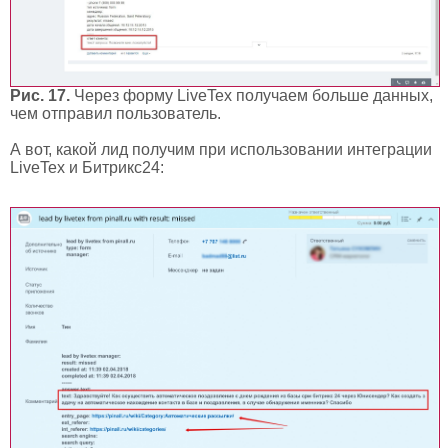
Рис. 17.
Через форму LiveTex получаем больше данных,
чем отправил пользователь.
А вот, какой лид получим при использовании интеграции
LiveTex и Битрикс24: