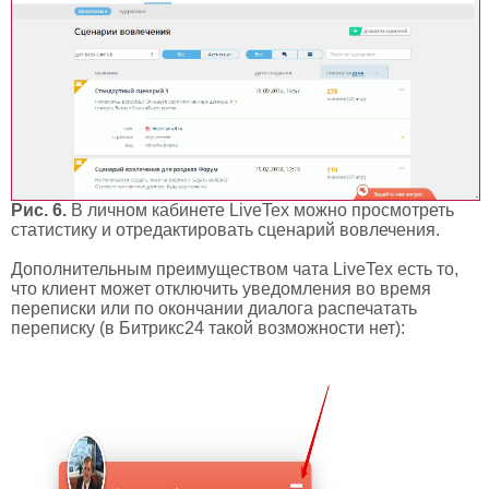
Рис. 6.
В личном кабинете LiveTex можно просмотреть
статистику и отредактировать сценарий вовлечения.
Дополнительным преимуществом чата LiveTex есть то,
что клиент может отключить уведомления во время
переписки или по окончании диалога распечатать
переписку (в Битрикс24 такой возможности нет):