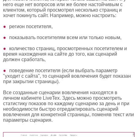
него еще нет вопросов или же более настойчивым с
клиентом, который просмотрел несколько страниц и
хочет покинуть сайт. Например, можно настроить:
регион посетителя,
показывать посетителям всем или только новым,
количество страниц, просмотренных посетителем и
время нахождения на сайте до того, как сценарий
должен сработать,
поведение посетителя (если выбрать параметр
"уходит с сайта", то сценарий вовлечения будет показан
при закрытии страницы).
Все созданные сценарии вовлечения находятся в
личном кабинете LiveTex. Здесь можно просмотреть
статистику показов по каждому сценарию за день и при
необходимости быстро отредактировать сценарий
вовлечения для конкретной страницы, поменяв текст или
параметры сценария.