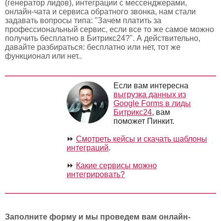
(генератор лидов), интеграции с мессенджерами,
онлайн-чата и сервиса обратного звонка, нам стали
задавать вопросы типа: "Зачем платить за
профессиональный сервис, если все то же самое можно
получить бесплатно в Битрикс24?". А действительно,
давайте разбираться: бесплатно или нет, тот же
функционал или нет..
Если вам интересна
выгрузка данных из
Google Forms в лиды
Битрикс24
, вам
поможет Пинкит.
⏩
Смотреть кейсы и скачать шаблоны
интеграций
.
⏩
Какие сервисы можно
интегрировать?
Заполните форму и мы проведем вам онлайн-