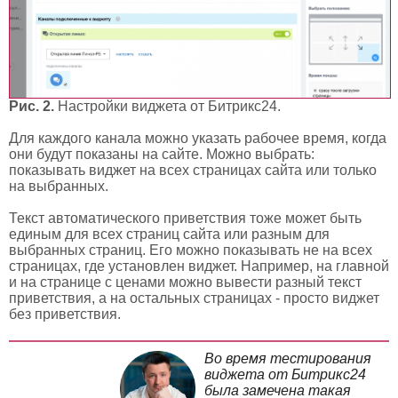
Рис. 2.
Настройки виджета от Битрикс24.
Для каждого канала можно указать рабочее время, когда
они будут показаны на сайте. Можно выбрать:
показывать виджет на всех страницах сайта или только
на выбранных.
Текст автоматического приветствия тоже может быть
единым для всех страниц сайта или разным для
выбранных страниц. Его можно показывать не на всех
страницах, где установлен виджет. Например, на главной
и на странице с ценами можно вывести разный текст
приветствия, а на остальных страницах - просто виджет
без приветствия.
Во время тестирования
виджета от Битрикс24
была замечена такая