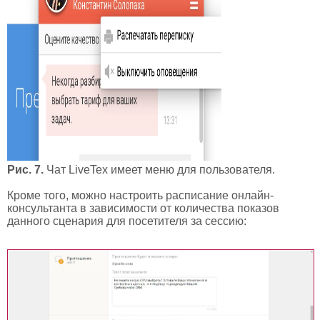
Рис. 7.
Чат LiveTex имеет меню для пользователя.
Кроме того, можно настроить расписание онлайн-
консультанта в зависимости от количества показов
данного сценария для посетителя за сессию: