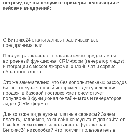
встречу, где вы получите примеры реализации с
кейсами внедрений:
С Битрикс24 сталкивались практически все
предприниматели.
Продукт развивается: пользователям предлагается
встроенный функционал CRM-форм (генератор лидов),
интеграции с мессенджерами, онлайн-чат и сервис
обратного звонка.
Это же замечательно, что без дополнительных расходов
бизнес получает новый инструмент для увеличения
продаж: в базовой поставке уже присутствует
популярный функционал онлайн-чатов и генераторов
лидов (CRM-форма).
Для кого же тогда нужны платные сервисы? Зачем
платить, например, за онлайн-консультант для сайта от
LiveTex, если можно использовать функционал
Битрикс24 из коробки? Что получит пользователь в