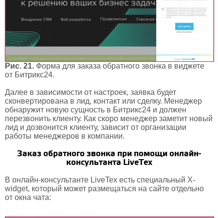
Рис. 21.
Форма для заказа обратного звонка в виджете
от Битрикс24.
Далее в зависимости от настроек, заявка будет
сконвертирована в лид, контакт или сделку. Менеджер
обнаружит новую сущность в Битрикс24 и должен
перезвонить клиенту. Как скоро менеджер заметит новый
лид и дозвонится клиенту, зависит от организации
работы менеджеров в компании.
Заказ обратного звонка при помощи онлайн-
консультанта LiveTex
В онлайн-консультанте LiveTex есть специальный X-
widget, который может размещаться на сайте отдельно
от окна чата: