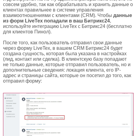
совсем удобно, так как обрабатывать и хранить данные о
клиентах правильнее в системе управления
взаимоотношениями с клиентами (CRM). Чтобы
данные
из форм LiveTex попадали в ваш Битрикс24
,
используйте интеграцию LiveTex с Битрикс24 (бесплатно
для клиентов Пинол).
После того, как пользователь отправил свои данные
через форму LiveTex, в вашем CRM Битрикс24 будет
создана сущность, которая была указана в настройках
(лид, контакт или сделка). В клиентскую базу попадают
не только данные, которые отправил пользователь, но и
дополнительные сведения: локация клиента, его IP-
адрес и страницы сайта, которые он посетил до того, как
отправил форму: