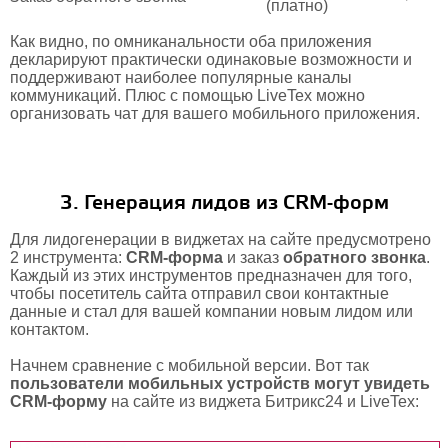
(платно)
Как видно, по омниканальности оба приложения
декларируют практически одинаковые возможности и
поддерживают наиболее популярные каналы
коммуникаций. Плюс с помощью LiveTex можно
организовать чат для вашего мобильного приложения.
3. Генерация лидов из CRM-форм
Для лидогенерации в виджетах на сайте предусмотрено
2 инструмента:
CRM-форма
и заказ
обратного звонка
.
Каждый из этих инструментов предназначен для того,
чтобы посетитель сайта отправил свои контактные
данные и стал для вашей компании новым лидом или
контактом.
Начнем сравнение с мобильной версии. Вот так
пользователи мобильных устройств могут увидеть
CRM-форму
на сайте из виджета Битрикс24 и LiveTex: