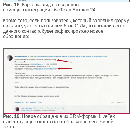
Рис. 18.
Карточка лида, созданного с
помощью интеграции LiveTex и Битрикс24.
Кроме того, если пользователь, который заполнил форму
на сайте, уже есть в вашей базе CRM, то в живой ленте
данного контакта будет зафиксировано новое
обращение:
Рис. 19.
Новое обращение из CRM-формы LiveTex
существующего контакта отобразится в его живой
ленте.