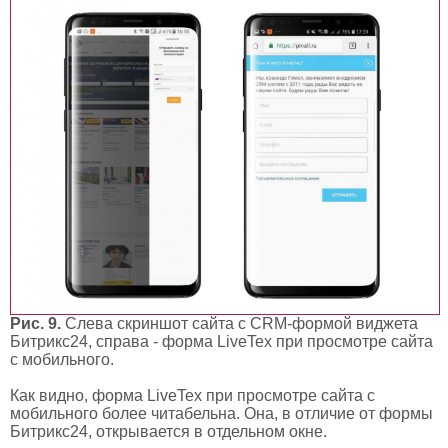
Рис. 9.
Слева скриншот сайта с CRM-формой виджета
Битрикс24, справа - форма LiveTex при просмотре сайта
с мобильного.
Как видно, форма LiveTex при просмотре сайта с
мобильного более читабельна. Она, в отличие от формы
Битрикс24, открывается в отдельном окне.