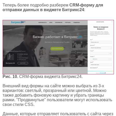
Теперь более подробно разберем
CRM-форму для
отправки данных в виджете Битрикс24
:
Рис. 10.
CRM-форма виджета Битрикс24.
Внешний вид формы на сайте можно выбрать из 3-х
вариантов: светлый, прозрачный или цветной. Можно
также добавить фоновую картинку и убрать границы
рамки. "Продвинутые" пользователи могут использовать
свои стили CSS.
Данные, которые отправляет пользователь с сайта через