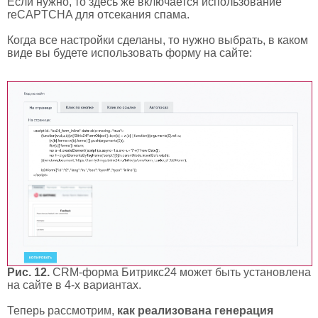
Если нужно, то здесь же включается использование
reCAPTCHA для отсекания спама.
Когда все настройки сделаны, то нужно выбрать, в каком
виде вы будете использовать форму на сайте:
Рис. 12.
CRM-форма Битрикс24 может быть установлена
на сайте в 4-х вариантах.
Теперь рассмотрим,
как реализована генерация