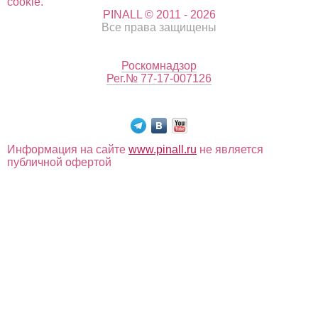
cookie.
PINALL © 2011 - 2026
Все права защищены
Роскомнадзор
Рег.№ 77-17-007126
Информация на сайте
www.pinall.ru
не является
публичной офертой