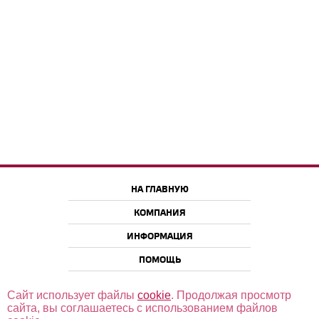
НА ГЛАВНУЮ
КОМПАНИЯ
ИНФОРМАЦИЯ
ПОМОЩЬ
Сайт использует файлы
cookie
. Продолжая просмотр
сайта, вы соглашаетесь с использованием файлов