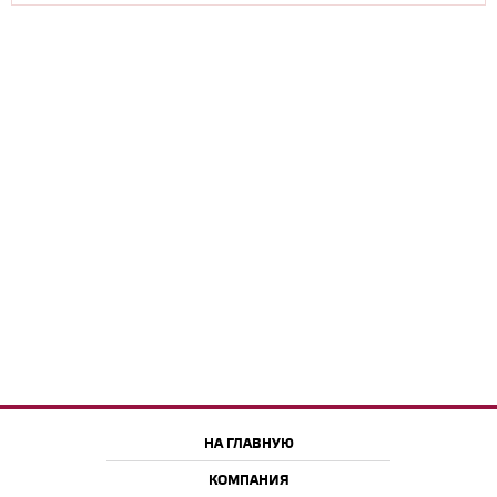
НА ГЛАВНУЮ
КОМПАНИЯ