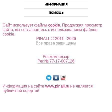
ИНФОРМАЦИЯ
ПОМОЩЬ
Сайт использует файлы
cookie
. Продолжая просмотр
сайта, вы соглашаетесь с использованием файлов
cookie.
PINALL © 2011 - 2026
Все права защищены
Роскомнадзор
Рег.№ 77-17-007126
Информация на сайте
www.pinall.ru
не является
публичной офертой