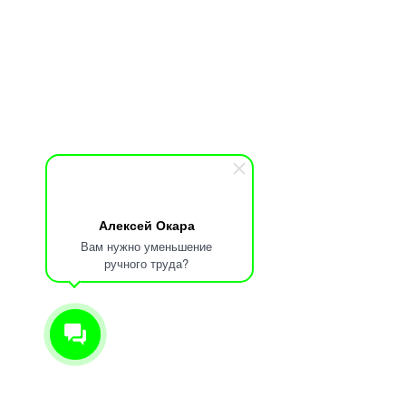
Алексей Окара
Вам нужно уменьшение
ручного труда?