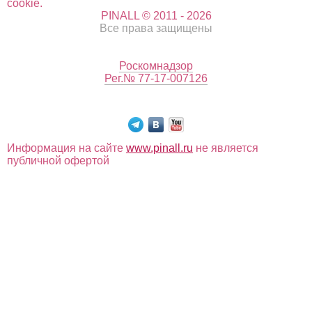
cookie.
PINALL © 2011 - 2026
Все права защищены
Роскомнадзор
Рег.№ 77-17-007126
Информация на сайте
www.pinall.ru
не является
публичной офертой