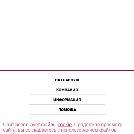
НА ГЛАВНУЮ
КОМПАНИЯ
ИНФОРМАЦИЯ
ПОМОЩЬ
Сайт использует файлы
cookie
. Продолжая просмотр
сайта, вы соглашаетесь с использованием файлов