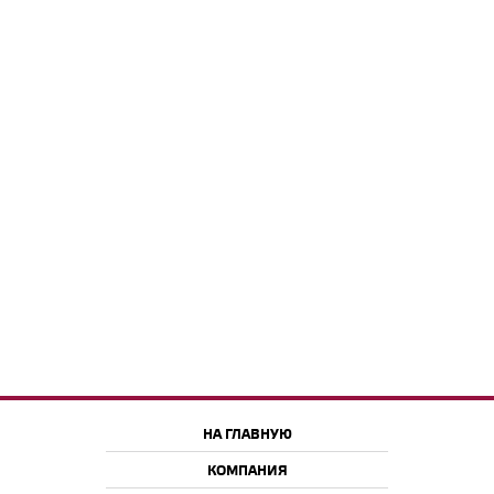
НА ГЛАВНУЮ
КОМПАНИЯ