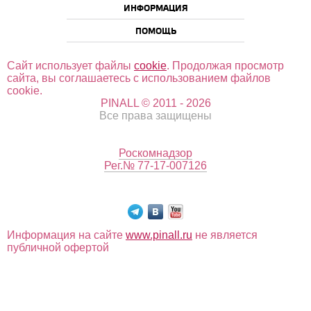
ИНФОРМАЦИЯ
ПОМОЩЬ
Сайт использует файлы
cookie
. Продолжая просмотр
сайта, вы соглашаетесь с использованием файлов
cookie.
PINALL © 2011 - 2026
Все права защищены
Роскомнадзор
Рег.№ 77-17-007126
Информация на сайте
www.pinall.ru
не является
публичной офертой