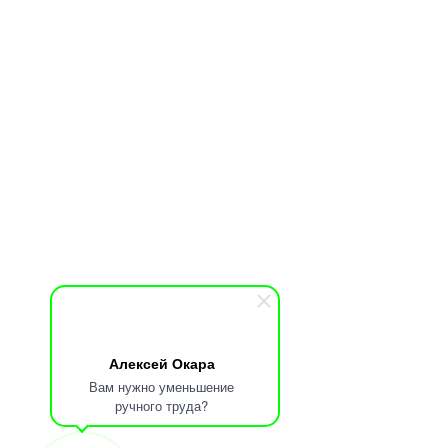
Алексей Окара
Вам нужно уменьшение
ручного труда?