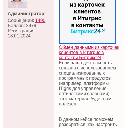
Администратор
Сообщений:
1490
Баллов:
2979
Регистрация:
18.01.2024
Обмен данными из карточек
клиентов в Итигрис в
контакты Битрикс24
Если ваша деятельность
связана с использованием
специализированных
программных продуктов
(например, платформы
ITigris для управления
оптическими салонами),
этот материал будет вам
полезен.
В данном кейсе поможем
разобраться, как настроить