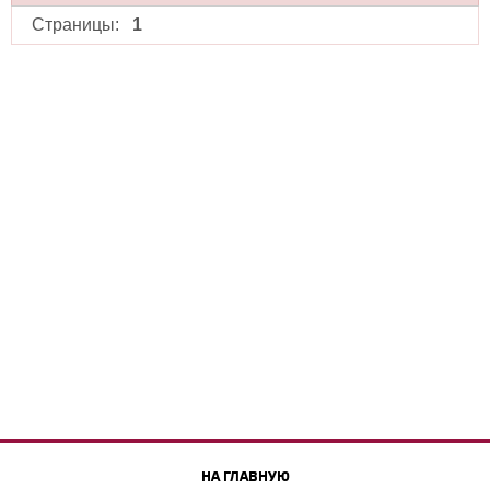
Страницы:
1
НА ГЛАВНУЮ