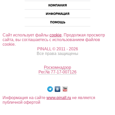
КОМПАНИЯ
ИНФОРМАЦИЯ
ПОМОЩЬ
Сайт использует файлы
cookie
. Продолжая просмотр
сайта, вы соглашаетесь с использованием файлов
cookie.
PINALL © 2011 - 2026
Все права защищены
Роскомнадзор
Рег.№ 77-17-007126
Информация на сайте
www.pinall.ru
не является
публичной офертой