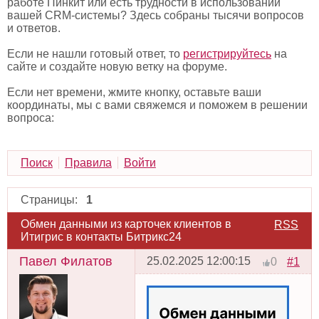
работе Пинкит или есть трудности в использовании
вашей CRM-системы? Здесь собраны тысячи вопросов
и ответов.
Если не нашли готовый ответ, то
регистрируйтесь
на
сайте и создайте новую ветку на форуме.
Если нет времени, жмите кнопку, оставьте ваши
координаты, мы с вами свяжемся и поможем в решении
вопроса:
Поиск
Правила
Войти
Страницы:
1
Обмен данными из карточек клиентов в
RSS
Итигрис в контакты Битрикс24
Павел Филатов
25.02.2025 12:00:15
#1
0