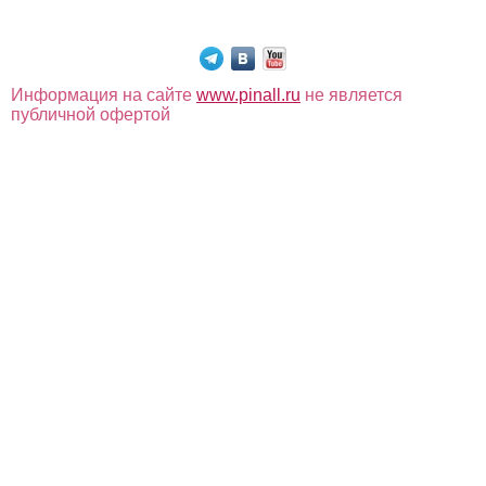
Информация на сайте
www.pinall.ru
не является
публичной офертой