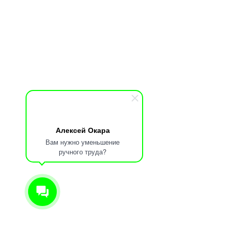
Алексей Окара
Вам нужно уменьшение
ручного труда?