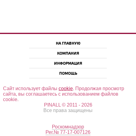
НА ГЛАВНУЮ
КОМПАНИЯ
ИНФОРМАЦИЯ
ПОМОЩЬ
Сайт использует файлы
cookie
. Продолжая просмотр
сайта, вы соглашаетесь с использованием файлов
cookie.
PINALL © 2011 - 2026
Все права защищены
Роскомнадзор
Рег.№ 77-17-007126