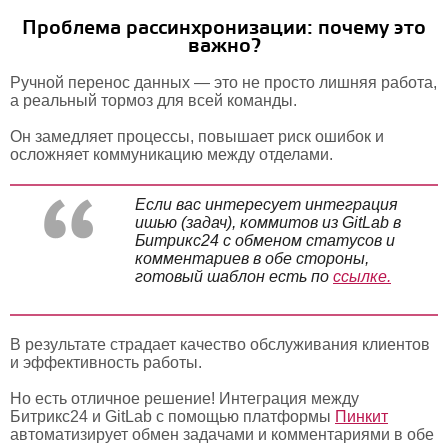
Проблема рассинхронизации: почему это
важно?
Ручной перенос данных — это не просто лишняя работа,
а реальный тормоз для всей команды.
Он замедляет процессы, повышает риск ошибок и
осложняет коммуникацию между отделами.
Если вас интересует интеграция
ишью (задач), коммитов из GitLab в
Битрикс24 с обменом статусов и
комментариев в обе стороны,
готовый шаблон есть по
ссылке.
В результате страдает качество обслуживания клиентов
и эффективность работы.
Но есть отличное решение! Интеграция между
Битрикс24 и GitLab с помощью платформы
Пинкит
автоматизирует обмен задачами и комментариями в обе