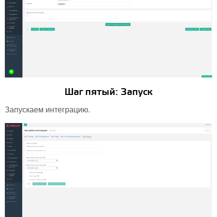
Шаг пятый: Запуск
Запускаем интеграцию.