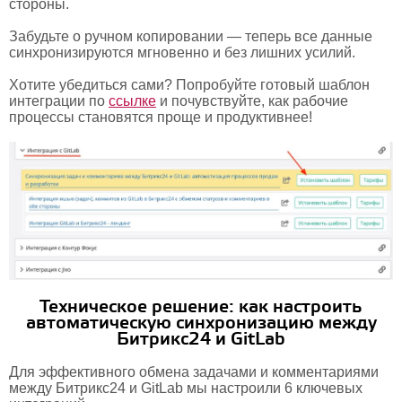
стороны.
Забудьте о ручном копировании — теперь все данные
синхронизируются мгновенно и без лишних усилий.
Хотите убедиться сами? Попробуйте готовый шаблон
интеграции по
ссылке
и почувствуйте, как рабочие
процессы становятся проще и продуктивнее!
Техническое решение: как настроить
автоматическую синхронизацию между
Битрикс24 и GitLab
Для эффективного обмена задачами и комментариями
между Битрикс24 и GitLab мы настроили 6 ключевых