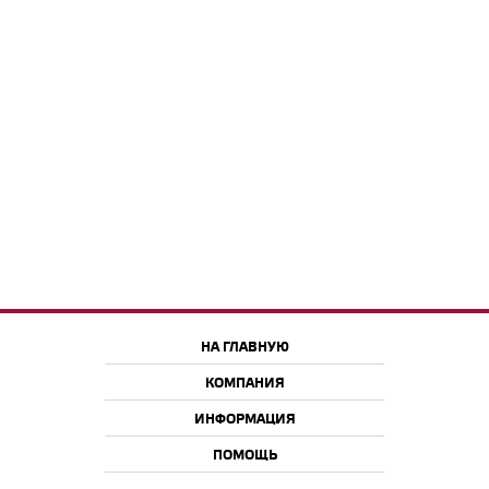
НА ГЛАВНУЮ
КОМПАНИЯ
ИНФОРМАЦИЯ
ПОМОЩЬ