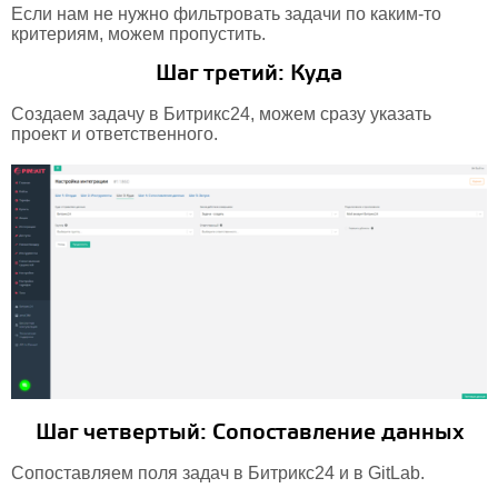
Если нам не нужно фильтровать задачи по каким-то
критериям, можем пропустить.
Шаг третий: Куда
Создаем задачу в Битрикс24, можем сразу указать
проект и ответственного.
Шаг четвертый: Сопоставление данных
Сопоставляем поля задач в Битрикс24 и в GitLab.