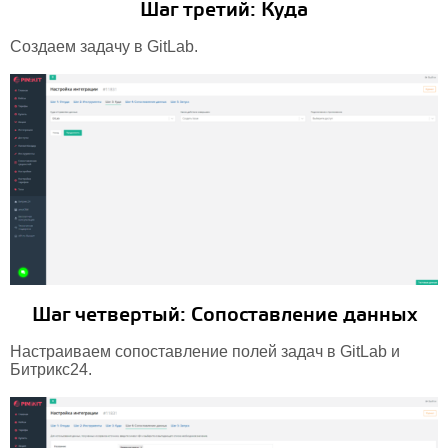
Шаг третий: Куда
Создаем задачу в GitLab.
Шаг четвертый: Сопоставление данных
Настраиваем сопоставление полей задач в GitLab и
Битрикс24.