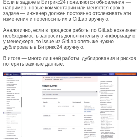
Если в задаче в Битрикс24 появляются обновления —
например, новые комментарии или меняется срок в
задаче — инженер должен постоянно отслеживать эти
изменения и переносить их в GitLab вручную.
Аналогично, если в процессе работы по GitLab возникает
необходимость запросить дополнительную информацию
у менеджера, то Issue из GitLab опять же нужно
дублировать в Битрикс24 вручную.
В итоге — много лишней работы, дублирования и рисков
потерять важные данные.