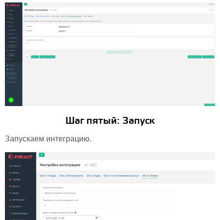
Шаг пятый: Запуск
Запускаем интеграцию.