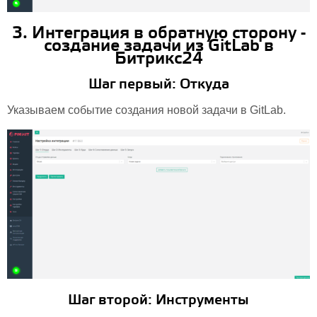
3. Интеграция в обратную сторону -
создание задачи из GitLab в
Битрикс24
Шаг первый: Откуда
Указываем событие создания новой задачи в GitLab.
Шаг второй: Инструменты