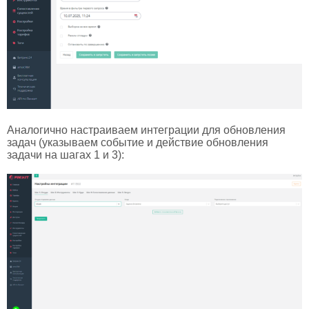
Аналогично настраиваем интеграции для обновления
задач (указываем событие и действие обновления
задачи на шагах 1 и 3):