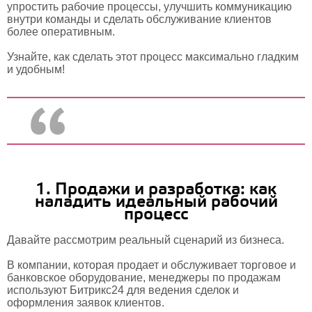
упростить рабочие процессы, улучшить коммуникацию
внутри команды и сделать обслуживание клиентов
более оперативным.
Узнайте, как сделать этот процесс максимально гладким
и удобным!
1. Продажи и разработка: как
наладить идеальный рабочий
процесс
Давайте рассмотрим реальный сценарий из бизнеса.
В компании, которая продает и обслуживает торговое и
банковское оборудование, менеджеры по продажам
используют Битрикс24 для ведения сделок и
оформления заявок клиентов.