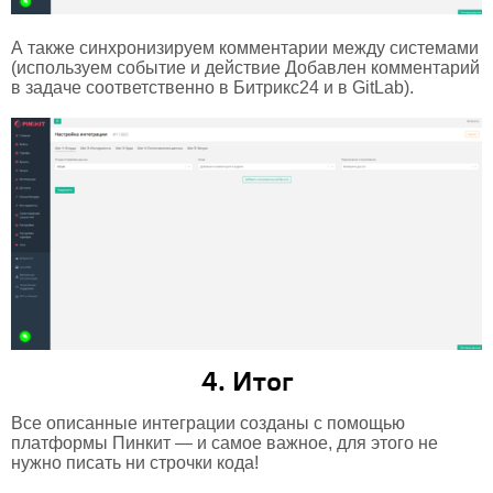
А также синхронизируем комментарии между системами
(используем событие и действие Добавлен комментарий
в задаче соответственно в Битрикс24 и в GitLab).
4. Итог
Все описанные интеграции созданы с помощью
платформы Пинкит — и самое важное, для этого не
нужно писать ни строчки кода!