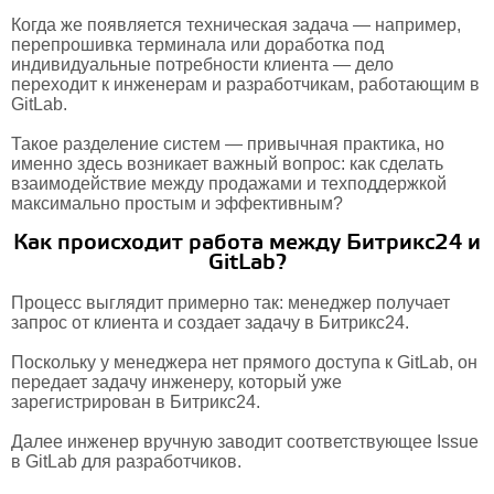
Когда же появляется техническая задача — например,
перепрошивка терминала или доработка под
индивидуальные потребности клиента — дело
переходит к инженерам и разработчикам, работающим в
GitLab.
Такое разделение систем — привычная практика, но
именно здесь возникает важный вопрос: как сделать
взаимодействие между продажами и техподдержкой
максимально простым и эффективным?
Как происходит работа между Битрикс24 и
GitLab?
Процесс выглядит примерно так: менеджер получает
запрос от клиента и создает задачу в Битрикс24.
Поскольку у менеджера нет прямого доступа к GitLab, он
передает задачу инженеру, который уже
зарегистрирован в Битрикс24.
Далее инженер вручную заводит соответствующее Issue
в GitLab для разработчиков.