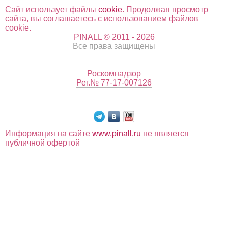
Сайт использует файлы
cookie
. Продолжая просмотр
сайта, вы соглашаетесь с использованием файлов
cookie.
PINALL © 2011 - 2026
Все права защищены
Роскомнадзор
Рег.№ 77-17-007126
Информация на сайте
www.pinall.ru
не является
публичной офертой