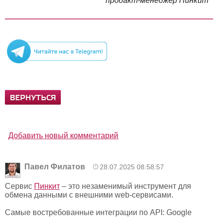
продакт-менеджер Пинкит
ВЕРНУТЬСЯ
Добавить новый комментарий
Павел Филатов
28.07.2025 08:58:57
Сервис
Пинкит
– это незаменимый инструмент для
обмена данными с внешними web-сервисами.
Самые востребованные интеграции по API: Google