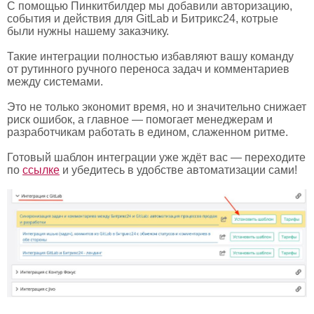
С помощью Пинкитбилдер мы добавили авторизацию,
события и действия для GitLab и Битрикс24, котрые
были нужны нашему заказчику.
Такие интеграции полностью избавляют вашу команду
от рутинного ручного переноса задач и комментариев
между системами.
Это не только экономит время, но и значительно снижает
риск ошибок, а главное — помогает менеджерам и
разработчикам работать в едином, слаженном ритме.
Готовый шаблон интеграции уже ждёт вас — переходите
по
ссылке
и убедитесь в удобстве автоматизации сами!