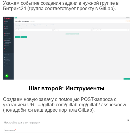
Укажем событие создания задачи в нужной группе в
Битрикс24 (группа соответствует проекту в GitLab).
Шаг второй: Инструменты
Создаем новую задачу с помощью POST-запроса с
указанием URL = /gitlab.com/gitlab-org/gitlab/-/issues/new
(понадобится ваш адрес портала GitLab).