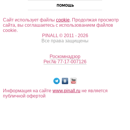
ПОМОЩЬ
Сайт использует файлы
cookie
. Продолжая просмотр
сайта, вы соглашаетесь с использованием файлов
cookie.
PINALL © 2011 - 2026
Все права защищены
Роскомнадзор
Рег.№ 77-17-007126
Информация на сайте
www.pinall.ru
не является
публичной офертой