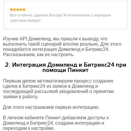
Изучив API Домиленд, мы пришли к выводу, что
выполнить такой сценарий вполне реально. Для этого
понадобится интеграция Домиленд и Битрикс24.
Рассказываем, как ее настроить.
2. Интеграция Домиленд и Битрикс24 при
помощи Пинкит
Первым делом автоматизируем процесс создания
сделок в Битрикс24 из заявок в Домиленд и
последующей рассылкой уведомлений о принятии
заявки в работу.
Для этого настраиваем первую интеграцию.
В личном кабинете Пинкит добавляем доступы к
Домиленд и Битрикс24, создаем интеграцию и
переходим к настройке.