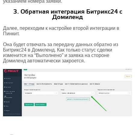
указанием номера заявки.
3. Обратная интеграция Битрикс24 с
Домиленд
Далее, переходим к настройке второй интеграции в
Пинкит.
Она будет отвечать за передачу данных обратно из
Битрикс24 в Домиленд. Как только статус сделки
изменится на “Выполнено” и заявка на стороне
Домиленд автоматически закроется.