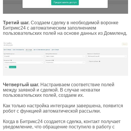
Третий шаг.
Создаем сделку в необходимой воронке
Битрикс24 с автоматическим заполнением
пользовательских полей на основе данных из Домиленд.
Четвертый шаг.
Настраиваем соответствие полей
между заявкой и сделкой. В случае нехватки
пользовательских полей, создаем их.
Как только настройка интеграции завершена, появится
робот с функцией автоматической рассылки.
Когда в Битрикс24 создается сделка, контакт получает
уведомление, что обращение поступило в работу с