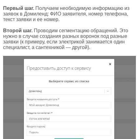
Первый шаг.
Получаем необходимую информацию из
заявок в Домиленд: ФИО заявителя, номер телефона,
текст заявки и ее номер.
Второй шаг.
Проводим сегментацию обращений. Это
нужно в случае создания разных воронок под разные
заявки (к примеру, если электрикой занимается один
специалист, а сантехникой — другой).