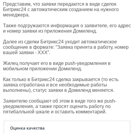
Представим, что заявки передаются в виде сделок
Битрикс24 с автоматическим созданием на нужного
менеджера.
Также подгружаются информация о заявителе, его адрес
и номер заявки из приложения Домиленд.
Далее из сделки Битрикс24 уходит автоматическое
сообщение в формате: “Заявка принята в работу, номер
вашей заявки - XXX”.
Жилец получает его в виде push-уведомления в
мобильном приложении Домиленд.
Как только в Битрикс24 сделка закрывается (то есть
заявка отработана и все необходимые работы
выполнены), статус заявки в Домиленд меняется.
Заявителю сообщают об этом в виде того же push-
уведомления, а также просят оценить работу по
пятибалльной шкале и оставить комментарий.