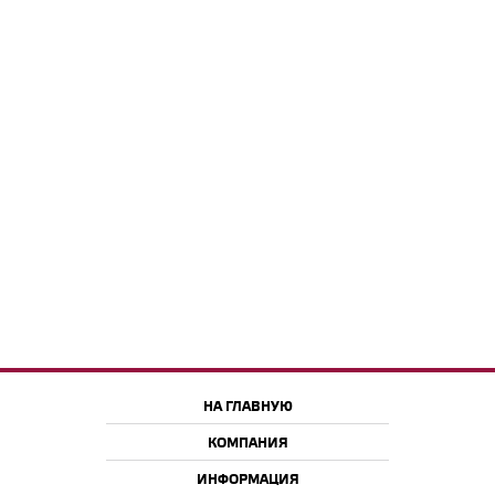
НА ГЛАВНУЮ
КОМПАНИЯ
ИНФОРМАЦИЯ