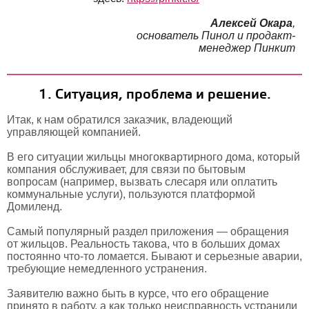
Алексей Окара
,
основатель Пинол и продакт-
менеджер Пинкит
1. Ситуация, проблема и решение.
Итак, к нам обратился заказчик, владеющий
управляющей компанией.
В его ситуации жильцы многоквартирного дома, который
компания обслуживает, для связи по бытовым
вопросам (например, вызвать слесаря или оплатить
коммунальные услуги), пользуются платформой
Домиленд.
Самый популярный раздел приложения — обращения
от жильцов. Реальность такова, что в больших домах
постоянно что-то ломается. Бывают и серьезные аварии,
требующие немедленного устранения.
Заявителю важно быть в курсе, что его обращение
принято в работу, а как только неисправность устранили