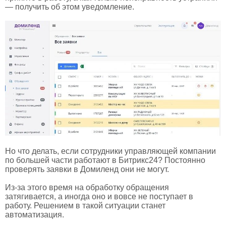
— получить об этом уведомление.
Но что делать, если сотрудники управляющей компании
по большей части работают в Битрикс24? Постоянно
проверять заявки в Домиленд они не могут.
Из-за этого время на обработку обращения
затягивается, а иногда оно и вовсе не поступает в
работу. Решением в такой ситуации станет
автоматизация.