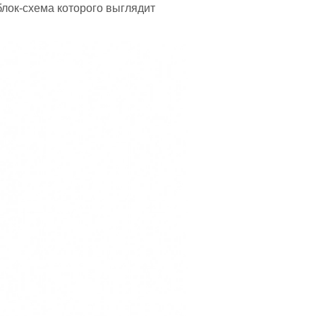
лок-схема которого выглядит