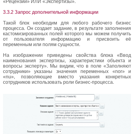
«Рецензии» ИЛИ «Экспертизы».
3.3.2 Запрос дополнительной информации
Такой блок необходим для любого рабочего бизнес
процесса. Он создает задание, в результате заполнения
кастомизированных полей которого мы можем получить
от пользователя информацию и присвоить её
переменным или полям сущности.
На изображении приведены свойства блока «Ввод
наименования экспертизы, характеристики объекта и
вопросы эксперту». Мы видим, что в поле «Заполняют
сотрудники» указаны значения переменных «nor» и
«nu», позволяющие вместо указания конкретных
сотрудников использовать роли бизнес-процесса.