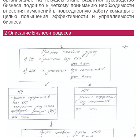
бизнеса подошло к четкому пониманию необходимости
внесения изменений в повседневную работу команды с
целью повышения эффективности и управляемости
бизнеса.
2 Описание Бизнес-процесса