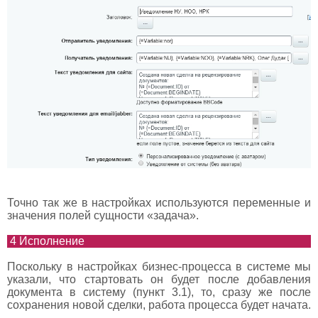
Точно так же в настройках используются переменные и
значения полей сущности «задача».
4 Исполнение
Поскольку в настройках бизнес-процесса в системе мы
указали, что стартовать он будет после добавления
документа в систему (пункт 3.1), то, сразу же после
сохранения новой сделки, работа процесса будет начата.