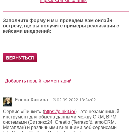
https://lk.pinkit.io/tariffs
Заполните форму и мы проведем вам онлайн-
встречу, где вы получите примеры реализации с
кейсами внедрений:
ВЕРНУТЬСЯ
Добавить новый комментарий
Елена Хажина
02.09.2022 13:24:02
Сервис «Пинкит» (
https://pinkit.io/
) - это незаменимый
инструмент для обмена данными между CRM, BPM
системами (Битрикс24, Creatio (Terrasoft), amoCRM,
Мегаплан) и различными внешними веб-сервисами