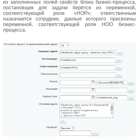
из заполненных полей свойств блока бизнес-процесса,
постановщик для задачи берётся из переменной,
соответствующей роли «НОР»; ответственным
назначается сотрудник, данные которого присвоены
переменной, соответствующей роли НОО бизнес-
процесса.