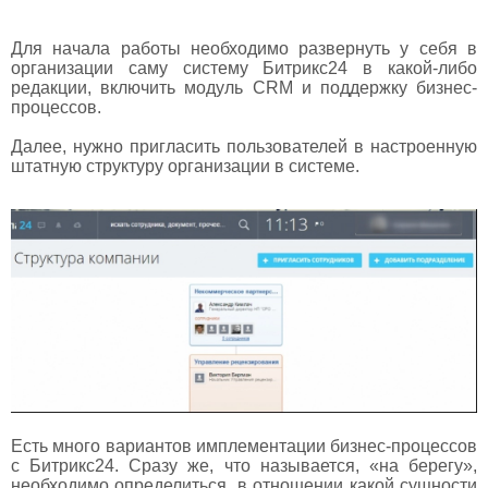
Для начала работы необходимо развернуть у себя в
организации саму систему Битрикс24 в какой-либо
редакции, включить модуль CRM и поддержку бизнес-
процессов.
Далее, нужно пригласить пользователей в настроенную
штатную структуру организации в системе.
Есть много вариантов имплементации бизнес-процессов
с Битрикс24. Сразу же, что называется, «на берегу»,
необходимо определиться, в отношении какой сущности