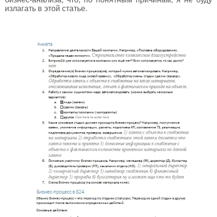
излагать в этой статье.