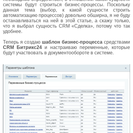
системы будут строиться бизнес-процессы. Поскольку
данная тема (выбор, к какой сущности строить
автоматизацию процессов) довольно обширна, я не буду
останавливаться на ней в этой статье, а скажу только,
что я выбрал сущность CRM «Сделка», потому что так
удобнее.
Теперь я создаю
шаблон бизнес-процесса
средствами
CRM Битрикс24
и настраиваю переменные, которые
будут участвовать в документообороте в системе.