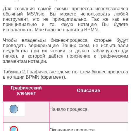
Для создания самой схемы процесса использовался
обычный MSVisio. Вы можете использовать любой
инструмент, это не принципиально. Так же как не
принципиально и то, какую нотацию Вы будете
использовать. Мне больше нравится BPMN.
Чтобы владельцы бизнес-процесса, которые будут
проводить верификацию Ваших схем, не испытывали
неудобства при их чтении, я делаю таблицу-легенду
(ниже), в которой даётся пояснение к графическим
элементам нотации.
Таблица 2. Графические элементы схем бизнес процесса
в нотации BPMN (фрагмент).
Графический
Описание
элемент
Начало процесса.
Окончание процесса.