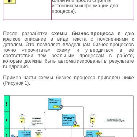
копии или просто служить
источником информации для
процесса).
После разработки
схемы бизнес-процесса
я даю
краткое описание в виде текста с пояснениями к
деталям. Это позволяет владельцам бизнес-процессов
точно «прочитать» схему и утвердиться в её
соответствии тем реальным процессам в работе,
которые должны быть автоматизированы в результате
внедрения.
Пример части схемы бизнес процесса приведен ниже
(Рисунок 1).