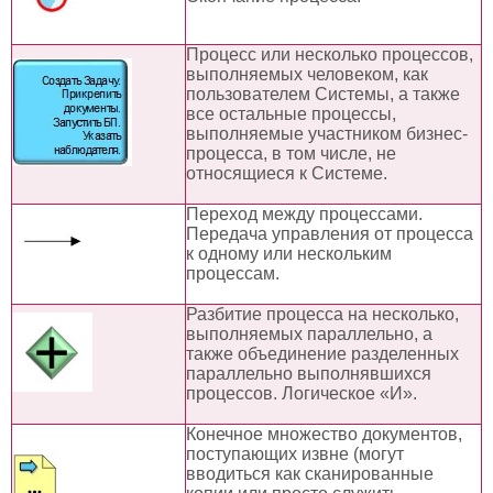
Процесс или несколько процессов,
выполняемых человеком, как
пользователем Системы, а также
все остальные процессы,
выполняемые участником бизнес-
процесса, в том числе, не
относящиеся к Системе.
Переход между процессами.
Передача управления от процесса
к одному или нескольким
процессам.
Разбитие процесса на несколько,
выполняемых параллельно, а
также объединение разделенных
параллельно выполнявшихся
процессов. Логическое «И».
Конечное множество документов,
поступающих извне (могут
вводиться как сканированные