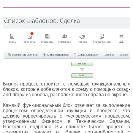
Бизнес-процесс строится с помощью функциональных
блоков, которые добавляются в схему с помощью «drag-
and-drop» из набора, расположенного справа на экране.
Каждый функциональный блок отвечает за выполнение
процессом определённой функции в процессе, что
должно коррелировать с «человеческим» процессом,
утверждённым бизнесом в Техническом Задании.
Насколько подробно Вы опишете бизнес-процесс в
документах, зависит от Ваших договорённостей с