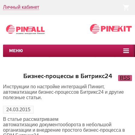
Личный кабинет
МЕНЮ
CRM
CMS
ПИНКИТ
БИЗНЕС-ПРОЦЕССЫ
УСЛУГИ
КЕЙСЫ
Бизнес-процессы в Битрикс24
RSS
Инструкции по настройке интеграций Пинкит,
автоматизации бизнес-процессов Битрикс24 и другие
полезные статьи.
24.03.2015
В статье рассматриваем
автоматизацию документооборота в небольшой
организации и внедрение простого бизнес-процесса в