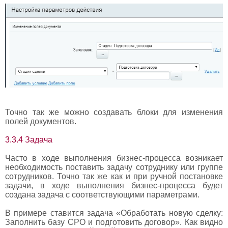
Точно так же можно создавать блоки для изменения
полей документов.
3.3.4 Задача
Часто в ходе выполнения бизнес-процесса возникает
необходимость поставить задачу сотруднику или группе
сотрудников. Точно так же как и при ручной постановке
задачи, в ходе выполнения бизнес-процесса будет
создана задача с соответствующими параметрами.
В примере ставится задача «Обработать новую сделку:
Заполнить базу СРО и подготовить договор». Как видно