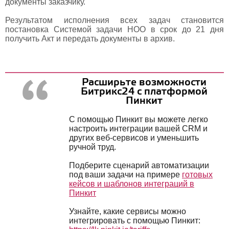
документы заказчику.
Результатом исполнения всех задач становится
постановка Системой задачи НОО в срок до 21 дня
получить Акт и передать документы в архив.
Расширьте возможности
Битрикс24 с платформой
Пинкит
С помощью Пинкит вы можете легко
настроить интеграции вашей CRM и
других веб-сервисов и уменьшить
ручной труд.
Подберите сценарий автоматизации
под ваши задачи на примере
готовых
кейсов и шаблонов интеграций в
Пинкит
Узнайте, какие сервисы можно
интегрировать с помощью Пинкит: