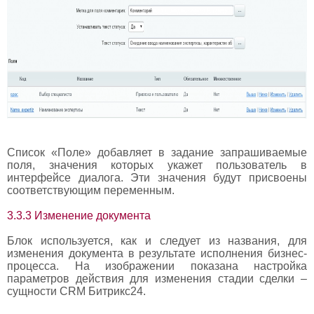
Список «Поле» добавляет в задание запрашиваемые
поля, значения которых укажет пользователь в
интерфейсе диалога. Эти значения будут присвоены
соответствующим переменным.
3.3.3 Изменение документа
Блок используется, как и следует из названия, для
изменения документа в результате исполнения бизнес-
процесса. На изображении показана настройка
параметров действия для изменения стадии сделки –
сущности CRM Битрикс24.