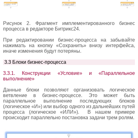
Рисунок 2. Фрагмент имплементированного бизнес
процесса в редакторе Битрикс24.
При редактировании бизнес-процесса на забывайте
нажимать на кнопку «Сохранить» внизу интерфейса,
иначе изменения будут потеряны.
3.3 Блоки бизнес-процесса
3.3.1. Конструкции «Условие» и «Параллельное
выполнение»
Данные блоки позволяют организовать логическое
ветвление в бизнес-процессе. Это может быть
параллельное выполнение последующих блоков
(логическое «И») или выбор одного из дальнейших путей
процесса (логическое «ИЛИ»). В нашем примере
происходит параллельно постановка задачи трем ролям.