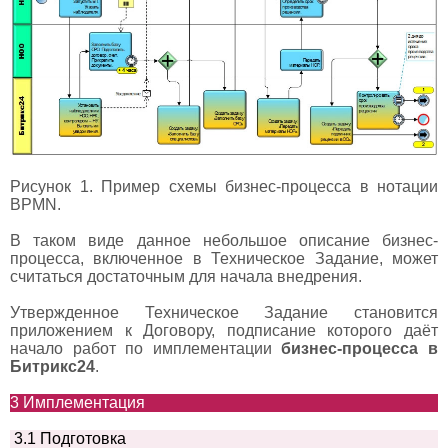
Рисунок 1. Пример схемы бизнес-процесса в нотации
BPMN.
В таком виде данное небольшое описание бизнес-
процесса, включенное в Техническое Задание, может
считаться достаточным для начала внедрения.
Утвержденное Техническое Задание становится
приложением к Договору, подписание которого даёт
начало работ по имплементации
бизнес-процесса в
Битрикс24
.
3 Имплементация
3.1 Подготовка