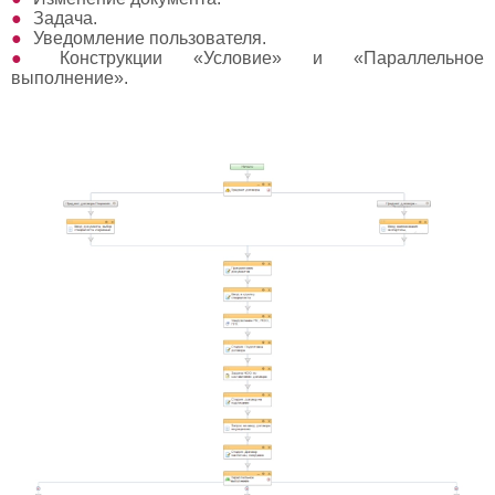
Задача.
Уведомление пользователя.
Конструкции «Условие» и «Параллельное
выполнение».