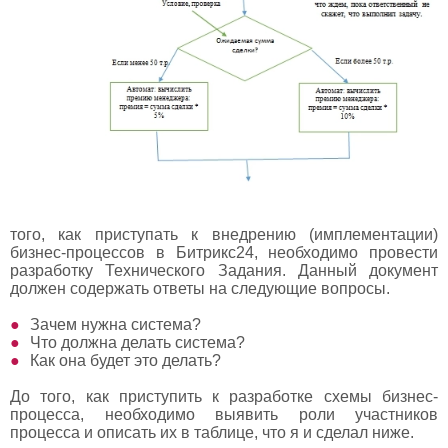
того, как приступать к внедрению (имплементации)
бизнес-процессов в Битрикс24, необходимо провести
разработку Технического Задания. Данный документ
должен содержать ответы на следующие вопросы.
Зачем нужна система?
Что должна делать система?
Как она будет это делать?
До того, как приступить к разработке схемы бизнес-
процесса, необходимо выявить роли участников
процесса и описать их в таблице, что я и сделал ниже.