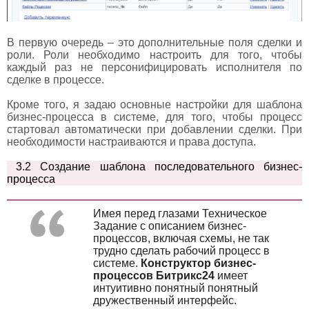
В первую очередь – это дополнительные поля сделки и
роли. Роли необходимо настроить для того, чтобы
каждый раз не персонифицировать исполнителя по
сделке в процессе.
Кроме того, я задаю основные настройки для шаблона
бизнес-процесса в системе, для того, чтобы процесс
стартовал автоматически при добавлении сделки. При
необходимости настраиваются и права доступа.
3.2 Создание шаблона последовательного бизнес-
процесса
Имея перед глазами Техническое
Задание с описанием бизнес-
процессов, включая схемы, не так
трудно сделать рабочий процесс в
системе.
Конструктор бизнес-
процессов Битрикс24
имеет
интуитивно понятный понятный
дружественный интерфейс.