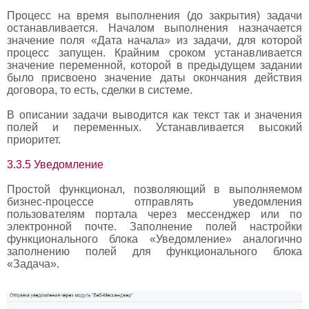
Процесс на время выполнения (до закрытия) задачи
останавливается. Началом выполнения назначается
значение поля «Дата начала» из задачи, для которой
процесс запущен. Крайним сроком устанавливается
значение переменной, которой в предыдущем задании
было присвоено значение даты окончания действия
договора, то есть, сделки в системе.
В описании задачи выводится как текст так и значения
полей и переменных. Устанавливается высокий
приоритет.
3.3.5 Уведомление
Простой функционал, позволяющий в выполняемом
бизнес-процессе отправлять уведомления
пользователям портала через мессенджер или по
электронной почте. Заполнение полей настройки
функционального блока «Уведомление» аналогично
заполнению полей для функционального блока
«Задача».