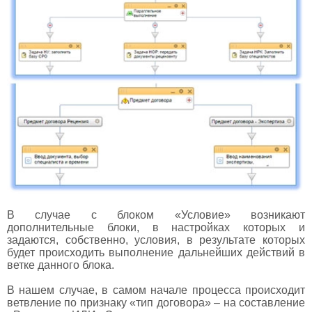
В случае с блоком «Условие» возникают
дополнительные блоки, в настройках которых и
задаются, собственно, условия, в результате которых
будет происходить выполнение дальнейших действий в
ветке данного блока.
В нашем случае, в самом начале процесса происходит
ветвление по признаку «тип договора» – на составление