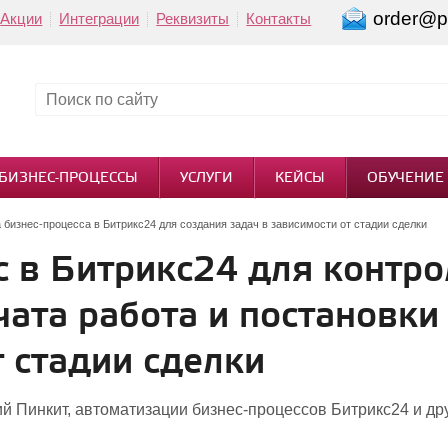
order@pi
Акции
Интеграции
Реквизиты
Контакты
БИЗНЕС-ПРОЦЕССЫ
УСЛУГИ
КЕЙСЫ
ОБУЧЕНИЕ
 бизнес-процесса в Битрикс24 для создания задач в зависимости от стадии сделки
 в Битрикс24 для контро
ата работа и постановки
 стадии сделки
й Пинкит, автоматизации бизнес-процессов Битрикс24 и др