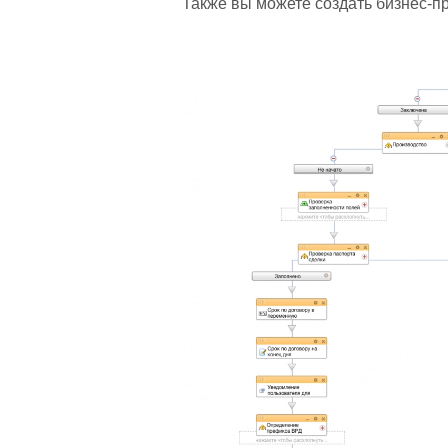
Также вы можете создать бизнес-п