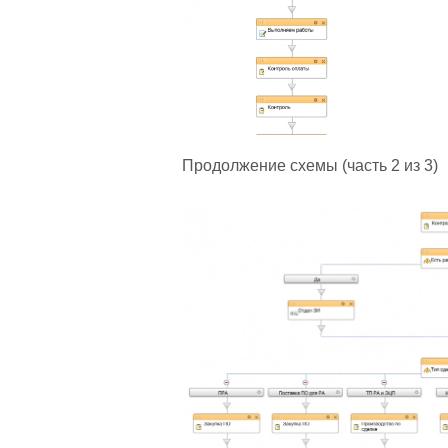
Продолжение схемы (часть 2 из 3)