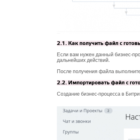
2.1. Как получить файл с гото
Если вам нужен данный бизнес-про
дальнейших действий.
После получения файла выполните
2.2. Импортировать файл с гот
Создание бизнес-процесса в Битри