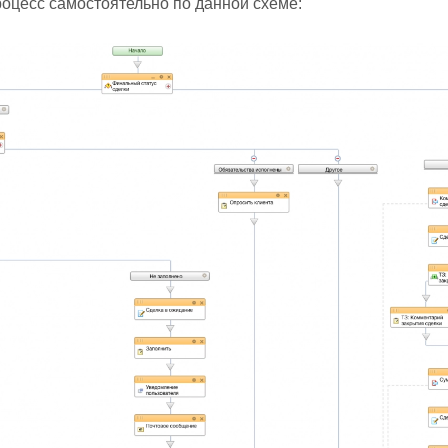
роцесс самостоятельно по данной схеме: