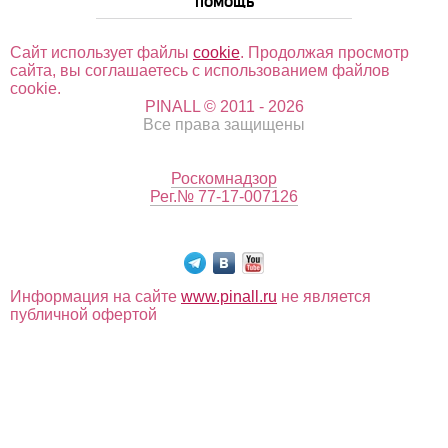
ПОМОЩЬ
Сайт использует файлы
cookie
. Продолжая просмотр
сайта, вы соглашаетесь с использованием файлов
cookie.
PINALL © 2011 - 2026
Все права защищены
Роскомнадзор
Рег.№ 77-17-007126
Информация на сайте
www.pinall.ru
не является
публичной офертой