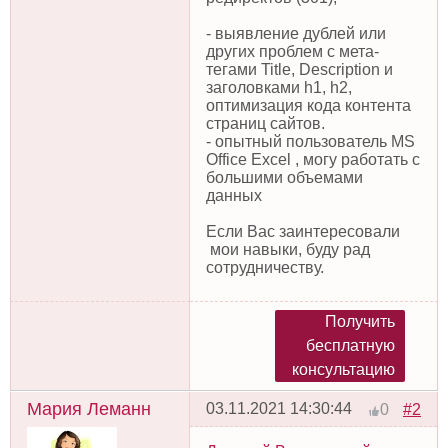
- выявление дублей или
других проблем с мета-
тегами Title, Description и
заголовками h1, h2,
оптимизация кода контента
страниц сайтов.
- опытный пользователь MS
Office Excel , могу работать с
большими объемами
данных
Если Вас заинтересовали
мои навыки, буду рад
сотрудничеству.
Получить
бесплатную
консультацию
Мария Леманн
03.11.2021 14:30:44
#2
0