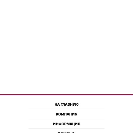
НА ГЛАВНУЮ
КОМПАНИЯ
ИНФОРМАЦИЯ